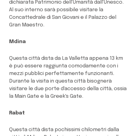
dichiarata Patrimonio dell'Umanità dall'Unesco.
Al suo interno sarà possibile visitare la
Concattedrale di San Giovani e il Palazzo del
Gran Maestro.
Mdina
Questa città dista da La Valletta appena 13 km
è può essere raggiunta comodamente con i
mezzi pubblici perfettamente funzionanti.
Durante la visita in questa città bisognerà
visitare le due porte d'accesso della città, ossia
la Main Gate e la Greek's Gate.
Rabat
Questa città dista pochissimi chilometri dalla