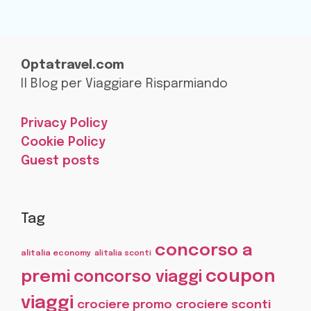
Optatravel.com
Il Blog per Viaggiare Risparmiando
Privacy Policy
Cookie Policy
Guest posts
Tag
concorso a
alitalia economy
alitalia sconti
coupon
premi
concorso viaggi
viaggi
crociere promo
crociere sconti