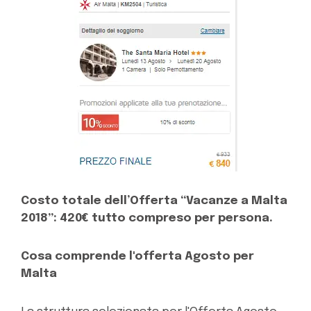
Costo totale dell’Offerta “Vacanze a Malta
2018”:
420€ tutto compreso per persona.
Cosa comprende l'offerta Agosto per
Malta