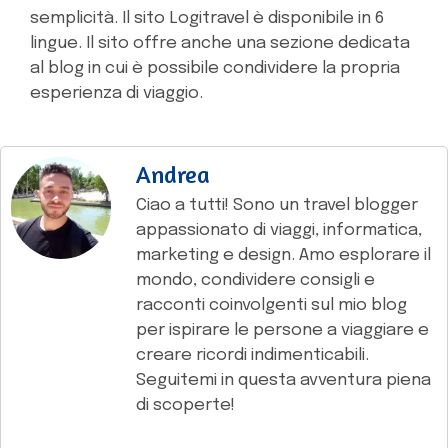
semplicità. Il sito Logitravel è disponibile in 6
lingue. Il sito offre anche una sezione dedicata
al blog in cui è possibile condividere la propria
esperienza di viaggio.
Andrea
Ciao a tutti! Sono un travel blogger
appassionato di viaggi, informatica,
marketing e design. Amo esplorare il
mondo, condividere consigli e
racconti coinvolgenti sul mio blog
per ispirare le persone a viaggiare e
creare ricordi indimenticabili.
Seguitemi in questa avventura piena
di scoperte!