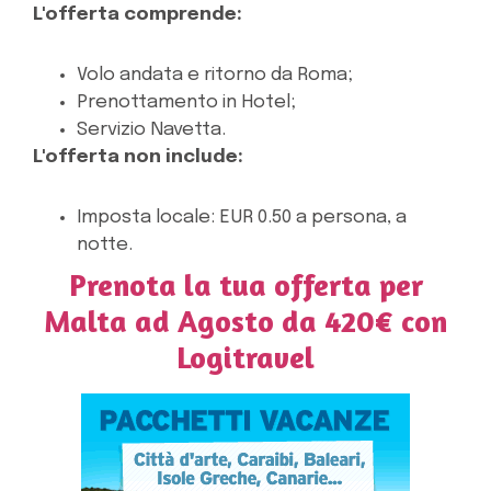
L'offerta comprende:
Volo andata e ritorno da Roma;
Prenottamento in Hotel;
Servizio Navetta.
L'offerta non include:
Imposta locale: EUR 0.50 a persona, a
notte.
Prenota la tua offerta per
Malta ad Agosto da 420€ con
Logitravel