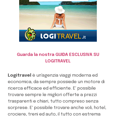
Guarda la nostra GUIDA ESCLUSIVA SU
LOGITRAVEL
Logitravel
è un'agenzia viaggi moderna ed
economica, da sempre possiede un motore di
ricerca efficace ed efficiente. E' possibile
trovare sempre le migliori offerte a prezzi
trasparenti e chiari, tutto compreso senza
sorprese. E' possibile trovare anche voli, hotel,
crociere, treni ed auto, il tutto con estrema