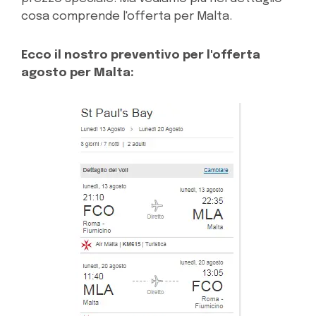
cosa comprende l'offerta per Malta.
Ecco il nostro preventivo per l'offerta
agosto per Malta: