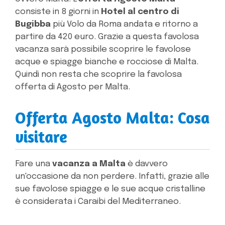
consiste in 8 giorni in
Hotel al centro di
Bugibba
più Volo da Roma andata e ritorno a
partire da 420 euro. Grazie a questa favolosa
vacanza sarà possibile scoprire le favolose
acque e spiagge bianche e rocciose di Malta.
Quindi non resta che scoprire la favolosa
offerta di Agosto per Malta.
Offerta Agosto Malta: Cosa
visitare
Fare una
vacanza a Malta
è davvero
un'occasione da non perdere. Infatti, grazie alle
sue favolose spiagge e le sue acque cristalline
è considerata i Caraibi del Mediterraneo.