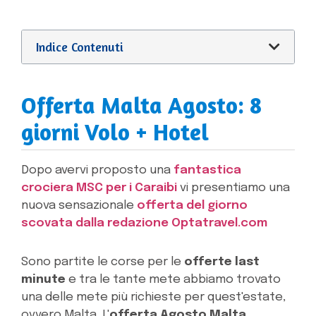
Indice Contenuti
Offerta Malta Agosto: 8
giorni Volo + Hotel
Dopo avervi proposto una
fantastica
crociera MSC per i Caraibi
vi presentiamo una
nuova sensazionale
offerta del giorno
scovata dalla redazione Optatravel.com
Sono partite le corse per le
offerte last
minute
e tra le tante mete abbiamo trovato
una delle mete più richieste per quest'estate,
ovvero Malta. L'
offerta Agosto Malta