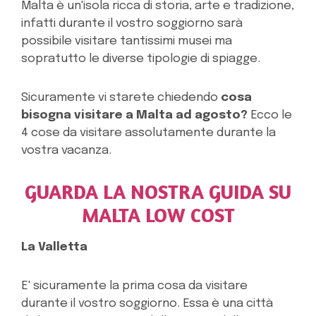
Malta è un'isola ricca di storia, arte e tradizione,
infatti durante il vostro soggiorno sarà
possibile visitare tantissimi musei ma
sopratutto le diverse tipologie di spiagge.
Sicuramente vi starete chiedendo
cosa
bisogna visitare a Malta ad agosto?
Ecco le
4 cose da visitare assolutamente durante la
vostra vacanza.
GUARDA LA NOSTRA GUIDA SU
MALTA LOW COST
La Valletta
E' sicuramente la prima cosa da visitare
durante il vostro soggiorno. Essa è una città