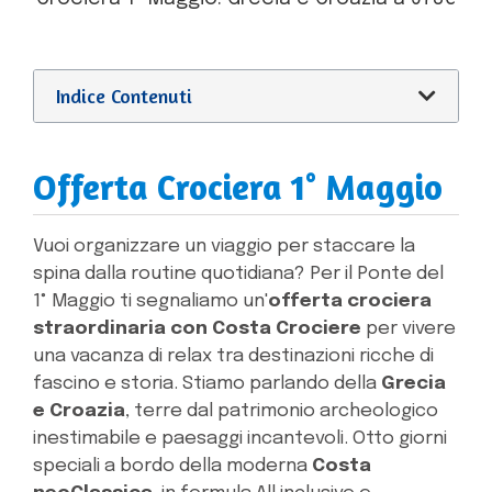
Indice Contenuti
Offerta Crociera 1° Maggio
Vuoi organizzare un viaggio per staccare la
spina dalla routine quotidiana? Per il Ponte del
1° Maggio ti segnaliamo un'
offerta crociera
straordinaria con Costa Crociere
per vivere
una vacanza di relax tra destinazioni ricche di
fascino e storia. Stiamo parlando della
Grecia
e Croazia
, terre dal patrimonio archeologico
inestimabile e paesaggi incantevoli. Otto giorni
speciali a bordo della moderna
Costa