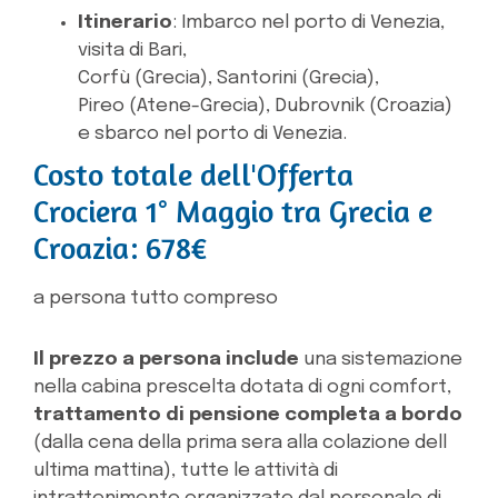
Itinerario
: Imbarco nel porto di Venezia,
visita di Bari,
Corfù (Grecia), Santorini (Grecia),
Pireo (Atene-Grecia), Dubrovnik (Croazia)
e sbarco nel porto di Venezia.
Costo totale dell'Offerta
Crociera 1° Maggio tra Grecia e
Croazia: 678€
a persona tutto compreso
Il prezzo a persona include
una sistemazione
nella cabina prescelta dotata di ogni comfort,
trattamento di pensione completa a bordo
(dalla cena della prima sera alla colazione dell
ultima mattina), tutte le attività di