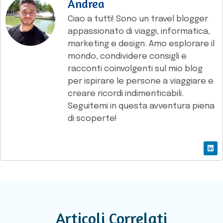
Andrea
Ciao a tutti! Sono un travel blogger
appassionato di viaggi, informatica,
marketing e design. Amo esplorare il
mondo, condividere consigli e
racconti coinvolgenti sul mio blog
per ispirare le persone a viaggiare e
creare ricordi indimenticabili.
Seguitemi in questa avventura piena
di scoperte!
Articoli Correlati