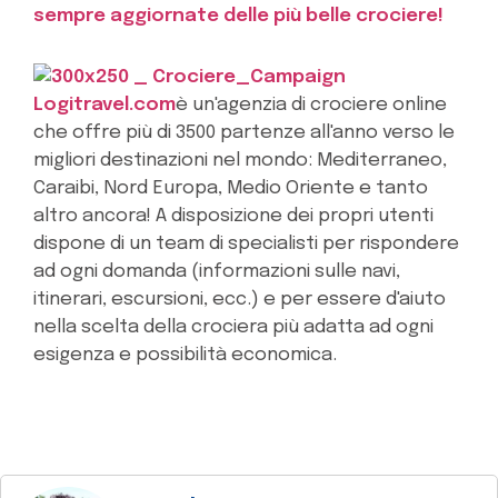
sempre aggiornate delle più belle crociere!
Logitravel.com
è un'agenzia di crociere online
che offre più di 3500 partenze all'anno verso le
migliori destinazioni nel mondo: Mediterraneo,
Caraibi, Nord Europa, Medio Oriente e tanto
altro ancora! A disposizione dei propri utenti
dispone di un team di specialisti per rispondere
ad ogni domanda (informazioni sulle navi,
itinerari, escursioni, ecc.) e per essere d'aiuto
nella scelta della crociera più adatta ad ogni
esigenza e possibilità economica.