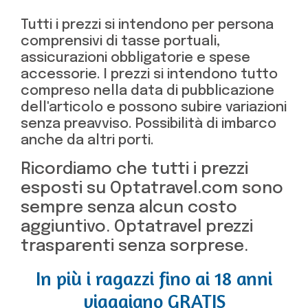
Tutti i prezzi si intendono per persona
comprensivi di tasse portuali,
assicurazioni obbligatorie e spese
accessorie. I prezzi si intendono tutto
compreso nella data di pubblicazione
dell'articolo e possono subire variazioni
senza preavviso. Possibilità di imbarco
anche da altri porti.
Ricordiamo che tutti i prezzi
esposti su Optatravel.com sono
sempre senza alcun costo
aggiuntivo. Optatravel prezzi
trasparenti senza sorprese.
In più i ragazzi fino ai 18 anni
viaggiano GRATIS