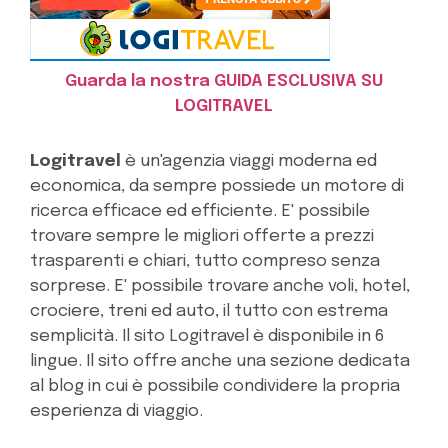
Guarda la nostra GUIDA ESCLUSIVA SU
LOGITRAVEL
Logitravel
è un'agenzia viaggi moderna ed
economica, da sempre possiede un motore di
ricerca efficace ed efficiente. E' possibile
trovare sempre le migliori offerte a prezzi
trasparenti e chiari, tutto compreso senza
sorprese. E' possibile trovare anche voli, hotel,
crociere, treni ed auto, il tutto con estrema
semplicità. Il sito Logitravel è disponibile in 6
lingue. Il sito offre anche una sezione dedicata
al blog in cui è possibile condividere la propria
esperienza di viaggio.