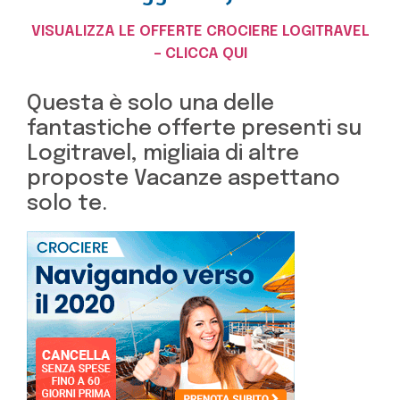
VISUALIZZA LE OFFERTE CROCIERE LOGITRAVEL
– CLICCA QUI
Questa è solo una delle
fantastiche offerte presenti su
Logitravel, migliaia di altre
proposte Vacanze aspettano
solo te.