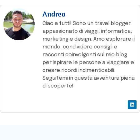
Andrea
Ciao a tutti! Sono un travel blogger
appassionato di viaggi, informatica,
marketing e design. Amo esplorare il
mondo, condividere consigli e
racconti coinvolgenti sul mio blog
per ispirare le persone a viaggiare e
creare ricordi indimenticabili.
Seguitemi in questa avventura piena
di scoperte!