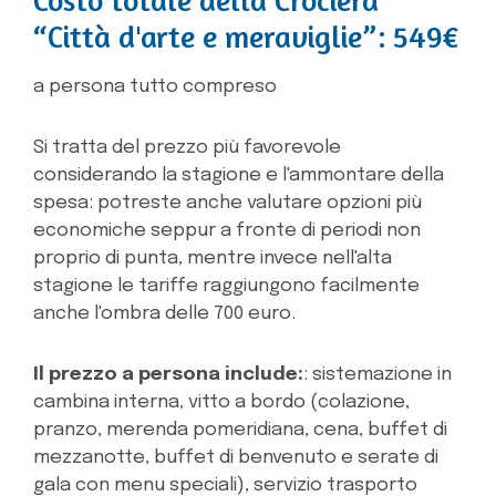
“Città d'arte e meraviglie”: 549€
a persona tutto compreso
Si tratta del prezzo più favorevole
considerando la stagione e l'ammontare della
spesa: potreste anche valutare opzioni più
economiche seppur a fronte di periodi non
proprio di punta, mentre invece nell'alta
stagione le tariffe raggiungono facilmente
anche l'ombra delle 700 euro.
Il prezzo a persona include:
: sistemazione in
cambina interna, vitto a bordo (colazione,
pranzo, merenda pomeridiana, cena, buffet di
mezzanotte, buffet di benvenuto e serate di
gala con menu speciali), servizio trasporto