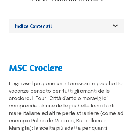
Indice Contenuti
MSC Crociere
Logitravel propone un interessante pacchetto
vacanze pensato per tutti gli amanti delle
crociere. Il Tour “Città d'arte e meraviglie”
comprende alcune delle più belle località di
mare italiane ed altre perle straniere (come ad
esempio Palma de Maiorca, Barcellona e
Marsiglia): la scelta più adatta per quanti