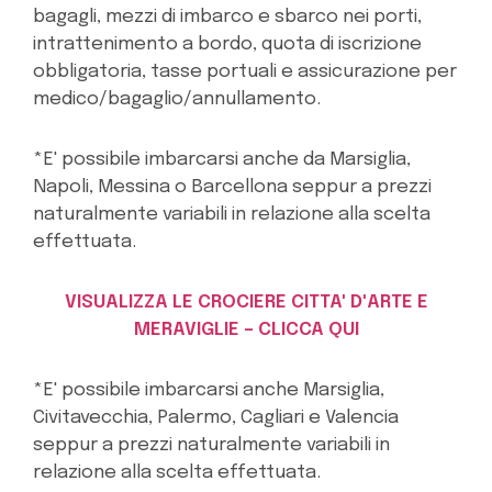
bagagli, mezzi di imbarco e sbarco nei porti,
intrattenimento a bordo, quota di iscrizione
obbligatoria, tasse portuali e assicurazione per
medico/bagaglio/annullamento.
*E' possibile imbarcarsi anche da Marsiglia,
Napoli, Messina o Barcellona seppur a prezzi
naturalmente variabili in relazione alla scelta
effettuata.
VISUALIZZA LE CROCIERE CITTA' D'ARTE E
MERAVIGLIE – CLICCA QUI
*E' possibile imbarcarsi anche Marsiglia,
Civitavecchia, Palermo, Cagliari e Valencia
seppur a prezzi naturalmente variabili in
relazione alla scelta effettuata.