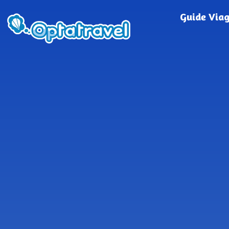
Guide Via