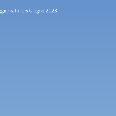
giornato il: 6 Giugno 2023