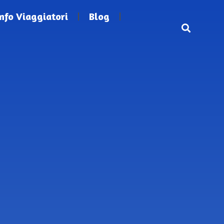
Info Viaggiatori
Blog