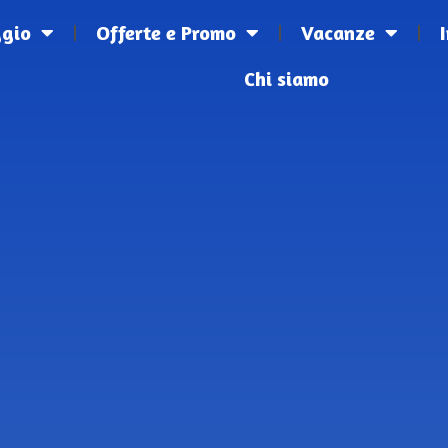
ggio
Offerte e Promo
Vacanze
Chi siamo