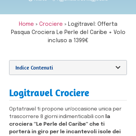
Home
»
Crociere
»
Logitravel: Offerta
Pasqua Crociera Le Perle del Caribe + Volo
incluso a 1399€
Indice Contenuti
Logitravel Crociere
Optatravel ti propone un'occasione unica per
trascorrere 8 giorni indimenticabili con
la
crociera “Le Perle del Caribe” che ti
porterà in giro per le incantevoli isole dei