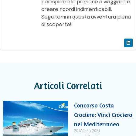
per ispirare le persone a viaggiare e
creare ricordi indimenticabili.
Seguitemi in questa avventura piena
di scoperte!
Articoli Correlati
Concorso Costa
Crociere: Vinci Crociera
nel Mediterraneo
20 Marzo 2021