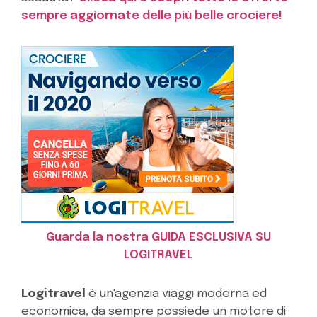
sempre aggiornate delle più belle crociere!
Guarda la nostra GUIDA ESCLUSIVA SU
LOGITRAVEL
Logitravel
è un'agenzia viaggi moderna ed
economica, da sempre possiede un motore di