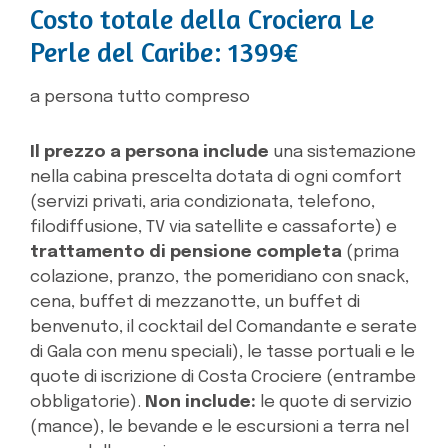
Costo totale della Crociera Le
Perle del Caribe: 1399€
a persona tutto compreso
Il prezzo a persona include
una sistemazione
nella cabina prescelta dotata di ogni comfort
(servizi privati, aria condizionata, telefono,
filodiffusione, TV via satellite e cassaforte) e
trattamento di pensione completa
(prima
colazione, pranzo, the pomeridiano con snack,
cena, buffet di mezzanotte, un buffet di
benvenuto, il cocktail del Comandante e serate
di Gala con menu speciali), le tasse portuali e le
quote di iscrizione di Costa Crociere (entrambe
obbligatorie).
Non include:
le quote di servizio
(mance), le bevande e le escursioni a terra nel