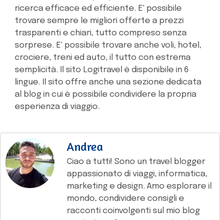
ricerca efficace ed efficiente. E' possibile
trovare sempre le migliori offerte a prezzi
trasparenti e chiari, tutto compreso senza
sorprese. E' possibile trovare anche voli, hotel,
crociere, treni ed auto, il tutto con estrema
semplicità. Il sito Logitravel è disponibile in 6
lingue. Il sito offre anche una sezione dedicata
al blog in cui è possibile condividere la propria
esperienza di viaggio.
Andrea
Ciao a tutti! Sono un travel blogger
appassionato di viaggi, informatica,
marketing e design. Amo esplorare il
mondo, condividere consigli e
racconti coinvolgenti sul mio blog