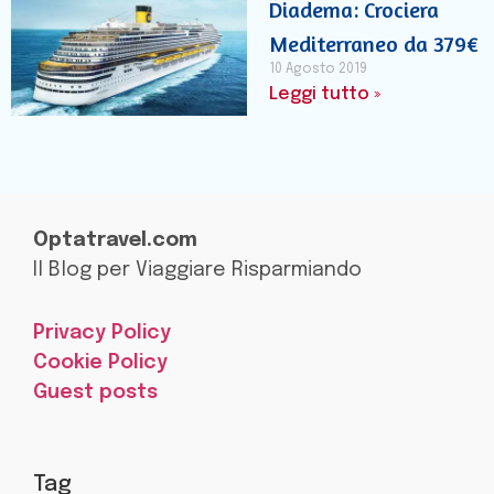
Diadema: Crociera
Mediterraneo da 379€
10 Agosto 2019
Leggi tutto »
Optatravel.com
Il Blog per Viaggiare Risparmiando
Privacy Policy
Cookie Policy
Guest posts
Tag