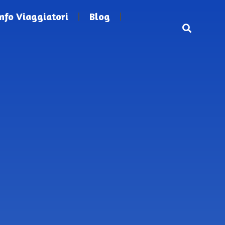
Info Viaggiatori
Blog