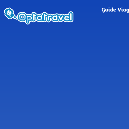
Guide Via