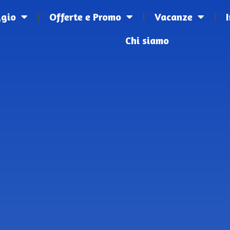
ggio
Offerte e Promo
Vacanze
Chi siamo