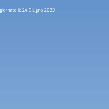
giornato il: 24 Giugno 2023