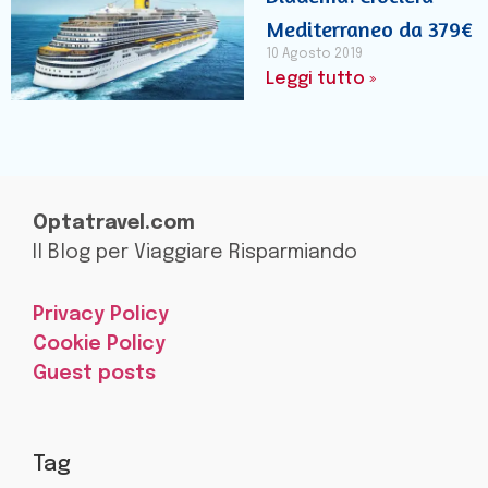
Mediterraneo da 379€
10 Agosto 2019
Leggi tutto »
Optatravel.com
Il Blog per Viaggiare Risparmiando
Privacy Policy
Cookie Policy
Guest posts
Tag