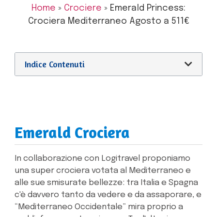
Home
»
Crociere
»
Emerald Princess:
Crociera Mediterraneo Agosto a 511€
Indice Contenuti
Emerald Crociera
In collaborazione con Logitravel proponiamo
una super crociera votata al Mediterraneo e
alle sue smisurate bellezze: tra Italia e Spagna
c'è davvero tanto da vedere e da assaporare, e
“Mediterraneo Occidentale” mira proprio a