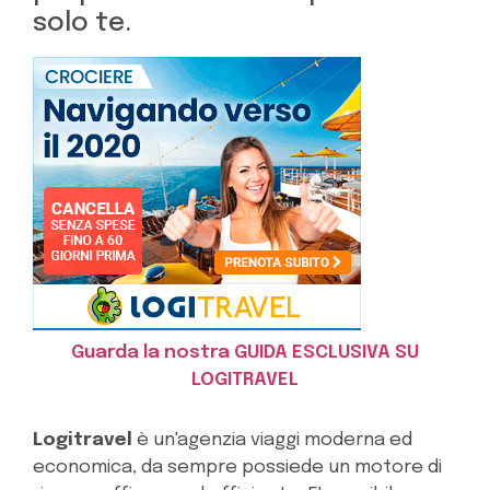
solo te.
Guarda la nostra GUIDA ESCLUSIVA SU
LOGITRAVEL
Logitravel
è un'agenzia viaggi moderna ed
economica, da sempre possiede un motore di