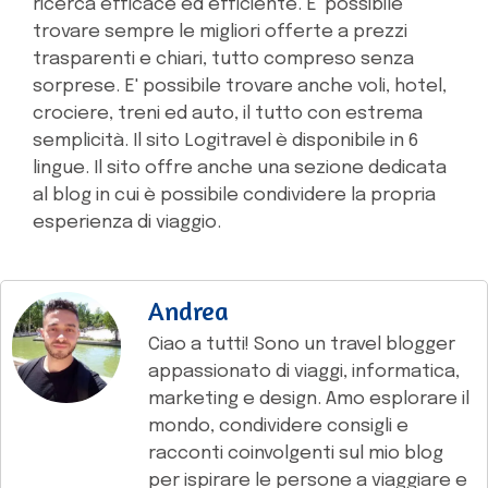
ricerca efficace ed efficiente. E' possibile
trovare sempre le migliori offerte a prezzi
trasparenti e chiari, tutto compreso senza
sorprese. E' possibile trovare anche voli, hotel,
crociere, treni ed auto, il tutto con estrema
semplicità. Il sito Logitravel è disponibile in 6
lingue. Il sito offre anche una sezione dedicata
al blog in cui è possibile condividere la propria
esperienza di viaggio.
Andrea
Ciao a tutti! Sono un travel blogger
appassionato di viaggi, informatica,
marketing e design. Amo esplorare il
mondo, condividere consigli e
racconti coinvolgenti sul mio blog
per ispirare le persone a viaggiare e