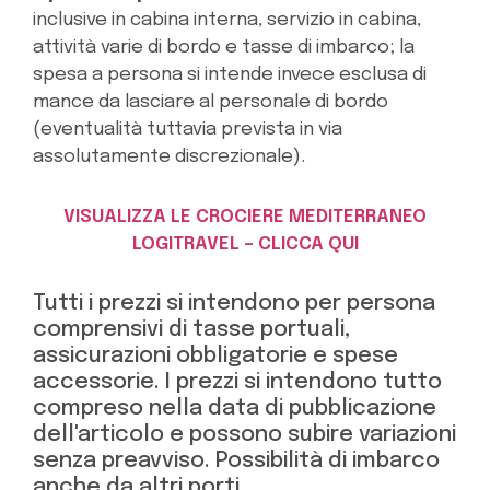
inclusive in cabina interna, servizio in cabina,
attività varie di bordo e tasse di imbarco; la
spesa a persona si intende invece esclusa di
mance da lasciare al personale di bordo
(eventualità tuttavia prevista in via
assolutamente discrezionale).
VISUALIZZA LE CROCIERE MEDITERRANEO
LOGITRAVEL – CLICCA QUI
Tutti i prezzi si intendono per persona
comprensivi di tasse portuali,
assicurazioni obbligatorie e spese
accessorie. I prezzi si intendono tutto
compreso nella data di pubblicazione
dell'articolo e possono subire variazioni
senza preavviso. Possibilità di imbarco
anche da altri porti.