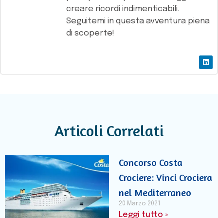
creare ricordi indimenticabili.
Seguitemi in questa avventura piena
di scoperte!
Articoli Correlati
Concorso Costa
Crociere: Vinci Crociera
nel Mediterraneo
20 Marzo 2021
Leggi tutto »