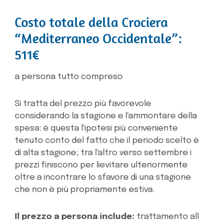
Costo totale della Crociera
“Mediterraneo Occidentale”:
511€
a persona tutto compreso
Si tratta del prezzo più favorevole
considerando la stagione e l'ammontare della
spesa: è questa l'ipotesi più conveniente
tenuto conto del fatto che il periodo scelto è
di alta stagione; tra l'altro verso settembre i
prezzi finiscono per lievitare ulteriormente
oltre a incontrare lo sfavore di una stagione
che non è più propriamente estiva.
Il prezzo a persona include:
trattamento all