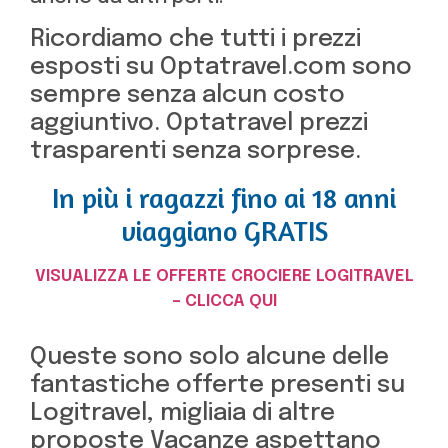
Ricordiamo che tutti i prezzi
esposti su Optatravel.com sono
sempre senza alcun costo
aggiuntivo. Optatravel prezzi
trasparenti senza sorprese.
In più i ragazzi fino ai 18 anni
viaggiano GRATIS
VISUALIZZA LE OFFERTE CROCIERE LOGITRAVEL
– CLICCA QUI
Queste sono solo alcune delle
fantastiche offerte presenti su
Logitravel, migliaia di altre
proposte Vacanze aspettano