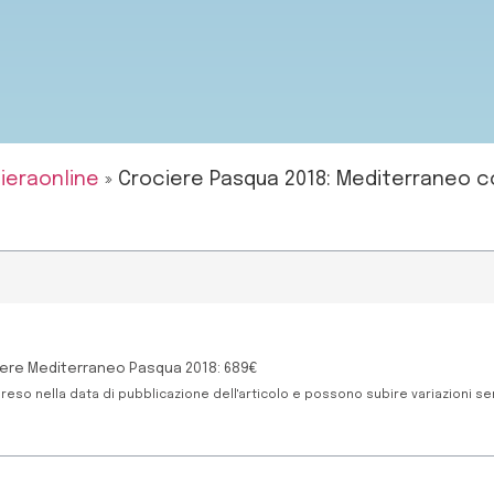
ieraonline
»
Crociere Pasqua 2018: Mediterraneo c
ciere Mediterraneo Pasqua 2018: 689€
reso nella data di pubblicazione dell'articolo e possono subire variazioni s