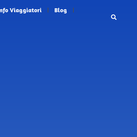
Info Viaggiatori
Blog