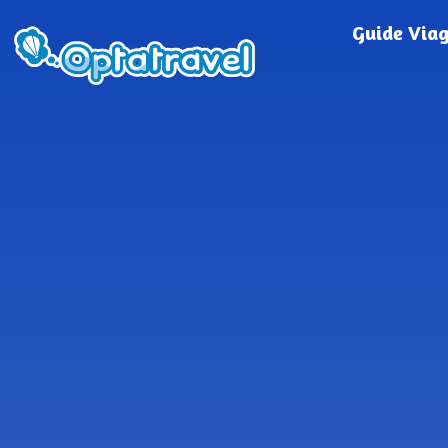
Guide Via