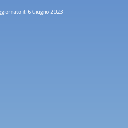
giornato il: 6 Giugno 2023