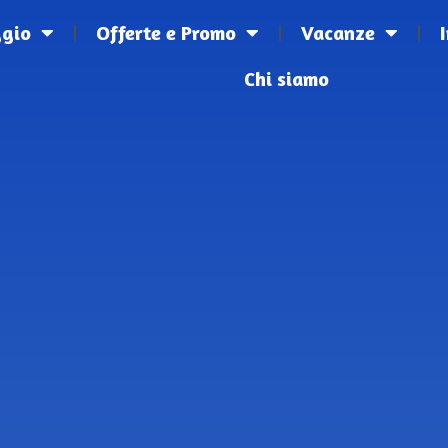
ggio
Offerte e Promo
Vacanze
Chi siamo