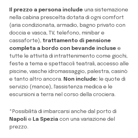
Il prezzo a persona include
una sistemazione
nella cabina prescelta dotata di ogni comfort
(aria condizionata, armadio, bagno privato con
doccia e vasca, TV, telefono, minibar e
cassaforte),
trattamento di pensione
completa a bordo con bevande incluse
e
tutte le attività di intrattenimento come giochi,
feste a tema e spettacoli teatrali, accesso alle
piscine, vasche idromassaggio, palestra, casinò
e tanto altro ancora.
Non include:
le quote di
servizio (mance), l'assistenza medica e le
escursioni a terra nel corso della crociera.
*Possibilità di imbarcarsi anche dal porto di
Napoli
e
La Spezia
con una variazione del
prezzo.