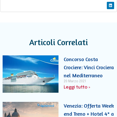
Articoli Correlati
Concorso Costa
Crociere: Vinci Crociera
nel Mediterraneo
20 Marzo 2021
Leggi tutto »
Venezia: Offerta Week
end Treno + Hotel 4* a