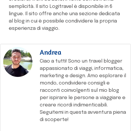
semplicità. Il sito Logitravel è disponibile in 6
lingue. Il sito offre anche una sezione dedicata
al blog in cui è possibile condividere la propria
esperienza di viaggio.
Andrea
Ciao a tutti! Sono un travel blogger
appassionato di viaggi, informatica,
marketing e design. Amo esplorare il
mondo, condividere consigli e
racconti coinvolgenti sul mio blog
per ispirare le persone a viaggiare e
creare ricordi indimenticabili.
Seguitemi in questa avventura piena
di scoperte!