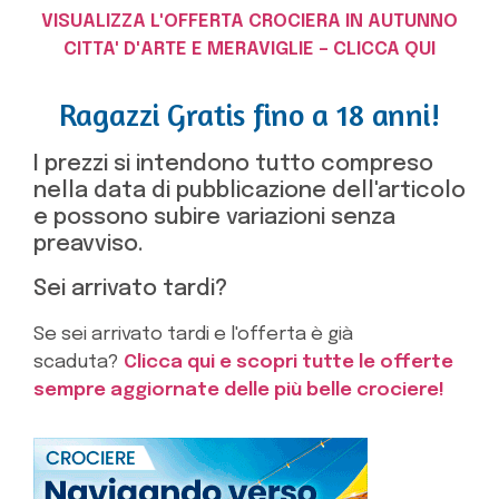
VISUALIZZA L'OFFERTA CROCIERA IN AUTUNNO
CITTA' D'ARTE E MERAVIGLIE – CLICCA QUI
Ragazzi Gratis fino a 18 anni!
I prezzi si intendono tutto compreso
nella data di pubblicazione dell'articolo
e possono subire variazioni senza
preavviso.
Sei arrivato tardi?
Se sei arrivato tardi e l'offerta è già
scaduta?
Clicca qui e scopri tutte le offerte
sempre aggiornate delle più belle crociere!