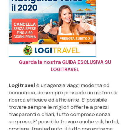
Guarda la nostra GUIDA ESCLUSIVA SU
LOGITRAVEL
Logitravel
è un'agenzia viaggi moderna ed
economica, da sempre possiede un motore di
ricerca efficace ed efficiente. E' possibile
trovare sempre le migliori offerte a prezzi
trasparenti e chiari, tutto compreso senza
sorprese. E' possibile trovare anche voli, hotel,
crociere, treni ed auto, il tutto con estrema