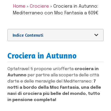
Home
»
Crociere
»
Crociera in Autunno:
Mediterraneo con Msc Fantasia a 609€
Indice Contenuti
Crociera in Autunno
Optatravel ti propone un'offerta
crociera in
Autunno
per partire alla scoperta delle città
d'arte e delle meraviglie del Mediterraneo:
7
notti a bordo della Msc Fantasia, una delle
navi di crociera più belle del mondo, tutto
in pensione completa!