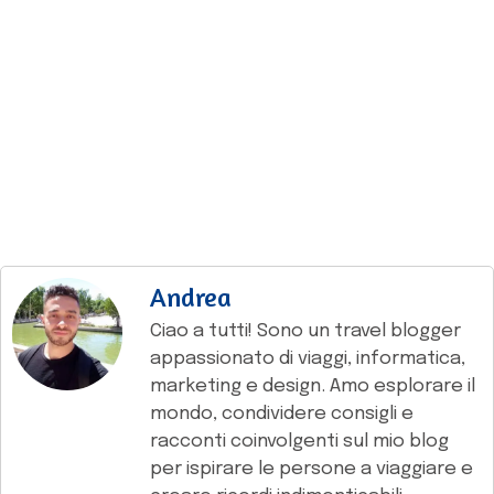
Andrea
Ciao a tutti! Sono un travel blogger
appassionato di viaggi, informatica,
marketing e design. Amo esplorare il
mondo, condividere consigli e
racconti coinvolgenti sul mio blog
per ispirare le persone a viaggiare e