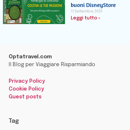
buoni DisneyStore
11 Settembre 2020
Leggi tutto »
Optatravel.com
Il Blog per Viaggiare Risparmiando
Privacy Policy
Cookie Policy
Guest posts
Tag