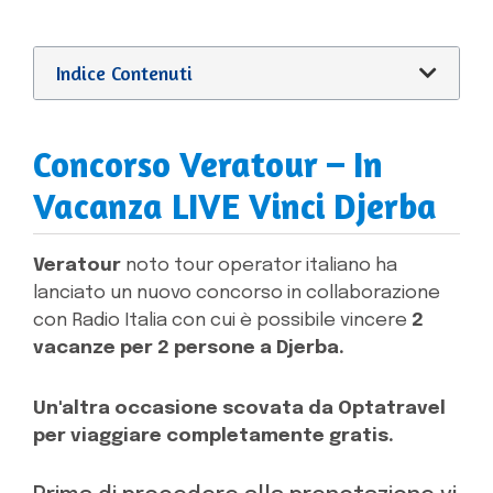
Indice Contenuti
Concorso Veratour – In
Vacanza LIVE Vinci Djerba
Veratour
noto tour operator italiano ha
lanciato un nuovo concorso in collaborazione
con Radio Italia con cui è possibile vincere
2
vacanze per 2 persone a Djerba.
Un'altra occasione scovata da Optatravel
per viaggiare completamente gratis.