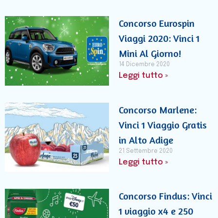
Concorso Eurospin
Viaggi 2020: Vinci 1
Mini Al Giorno!
14 Dicembre 2020
Leggi tutto »
Concorso Marlene:
Vinci 1 Viaggio Gratis
in Alto Adige
21 Settembre 2020
Leggi tutto »
Concorso Findus: Vinci
1 viaggio x4 e 250