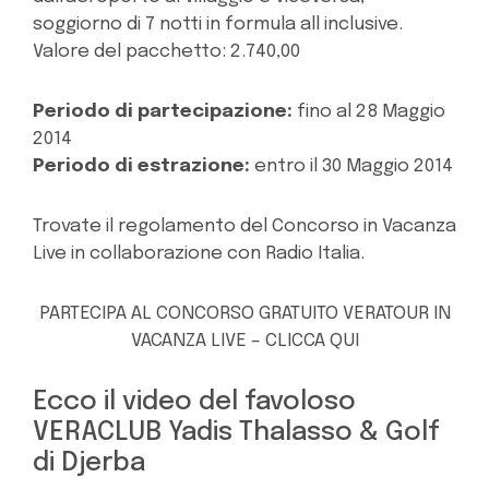
soggiorno di 7 notti in formula all inclusive.
Valore del pacchetto: 2.740,00
Periodo di partecipazione:
fino al 28 Maggio
2014
Periodo di estrazione:
entro il 30 Maggio 2014
Trovate il regolamento del Concorso in Vacanza
Live in collaborazione con Radio Italia.
PARTECIPA AL CONCORSO GRATUITO VERATOUR IN
VACANZA LIVE – CLICCA QUI
Ecco il video del favoloso
VERACLUB Yadis Thalasso & Golf
di Djerba