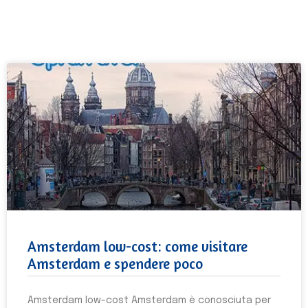
Amsterdam low-cost: come visitare
Amsterdam e spendere poco
Amsterdam low-cost Amsterdam è conosciuta per