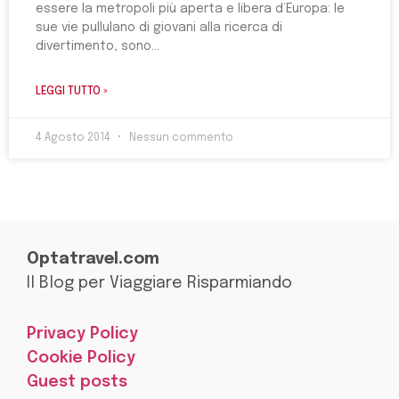
essere la metropoli più aperta e libera d’Europa: le
sue vie pullulano di giovani alla ricerca di
divertimento, sono
LEGGI TUTTO »
4 Agosto 2014
Nessun commento
Optatravel.com
Il Blog per Viaggiare Risparmiando
Privacy Policy
Cookie Policy
Guest posts