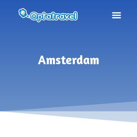
Amsterdam