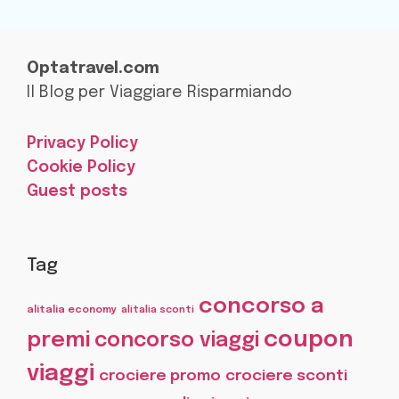
Optatravel.com
Il Blog per Viaggiare Risparmiando
Privacy Policy
Cookie Policy
Guest posts
Tag
concorso a
alitalia economy
alitalia sconti
coupon
premi
concorso viaggi
viaggi
crociere promo
crociere sconti