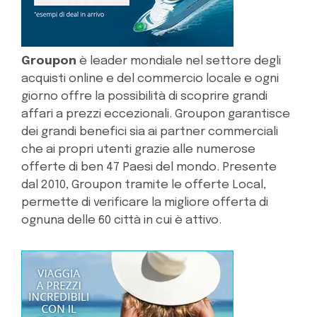
Groupon
è leader mondiale nel settore degli
acquisti online e del commercio locale e ogni
giorno offre la possibilità di scoprire grandi
affari a prezzi eccezionali. Groupon garantisce
dei grandi benefici sia ai partner commerciali
che ai propri utenti grazie alle numerose
offerte di ben 47 Paesi del mondo. Presente
dal 2010, Groupon tramite le offerte Local,
permette di verificare la migliore offerta di
ognuna delle 60 città in cui è attivo.