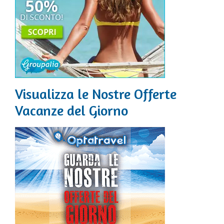
Visualizza le Nostre Offerte
Vacanze del Giorno