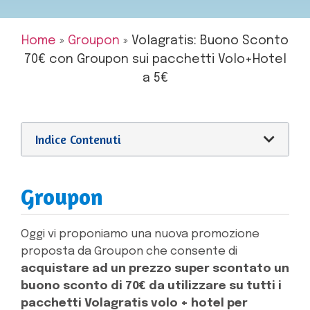
Home
»
Groupon
»
Volagratis: Buono Sconto
70€ con Groupon sui pacchetti Volo+Hotel
a 5€
Indice Contenuti
Groupon
Oggi vi proponiamo una nuova promozione
proposta da Groupon che consente di
acquistare ad un prezzo super scontato un
buono sconto di 70€ da utilizzare su tutti i
pacchetti Volagratis volo + hotel per