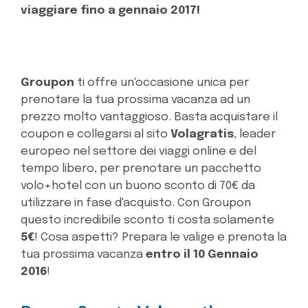
viaggiare fino a gennaio 2017!
Groupon
ti offre un'occasione unica per
prenotare la tua prossima vacanza ad un
prezzo molto vantaggioso. Basta acquistare il
coupon e collegarsi al sito
Volagratis
, leader
europeo nel settore dei viaggi online e del
tempo libero, per prenotare un pacchetto
volo+hotel con un buono sconto di 70€ da
utilizzare in fase d'acquisto. Con Groupon
questo incredibile sconto ti costa solamente
5€
! Cosa aspetti? Prepara le valige e prenota la
tua prossima vacanza
entro il 10 Gennaio
2016
!