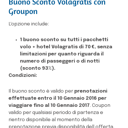
Buono Sconto Volagratis con
Groupon
L'opzione include:
1 buono sconto su tutti i pacchetti
volo + hotel Volagratis di 70 €, senza
limitazioni per quanto riguarda il
numero di passeggeri o di notti
(sconto 93%).
Condizioni:
Il buono sconto è valido per
prenotazioni
effettuate entro il 10 Gennaio 2016 per
viaggiare fino al 10 Gennaio 2017
. Coupon
valido per qualsiasi periodo di partenza e
rientro disponibile al momento della
prenotazione previa disponibilità dell offerta.