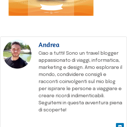
Andrea
Ciao a tutti! Sono un travel blogger
appassionato di viaggi, informatica,
marketing e design. Amo esplorare il
mondo, condividere consigli e
racconti coinvolgenti sul mio blog
per ispirare le persone a viaggiare e
creare ricordi indimenticabili.
Seguitemi in questa avventura piena
di scoperte!