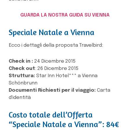
GUARDA LA NOSTRA GUIDA SU VIENNA
Speciale Natale a Vienna
Ecco i dettagli della proposta Travelbird:
Check in :
24 Dicembre 2015
Check out
: 26 Dicembre 2015
Struttura:
Star Inn Hotel*** a Vienna
Schönbrunn
Documenti Richiesti per il viaggio:
Carta
d'identità
Costo totale dell’Offerta
“Speciale Natale a Vienna”: 84€