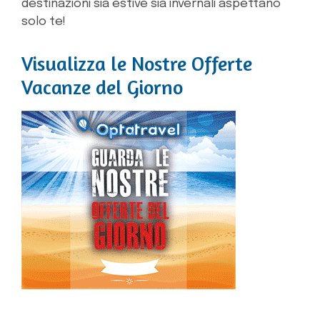
destinazioni sia estive sia invernali aspettano
solo te!
Visualizza le Nostre Offerte
Vacanze del Giorno