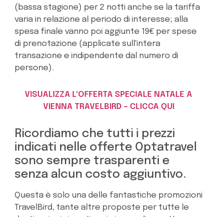
(bassa stagione) per 2 notti anche se la tariffa
varia in relazione al periodo di interesse; alla
spesa finale vanno poi aggiunte 19€ per spese
di prenotazione (applicate sull'intera
transazione e indipendente dal numero di
persone).
VISUALIZZA L'OFFERTA SPECIALE NATALE A
VIENNA TRAVELBIRD – CLICCA QUI
Ricordiamo che tutti i prezzi
indicati nelle offerte Optatravel
sono sempre trasparenti e
senza alcun costo aggiuntivo.
Questa è solo una delle fantastiche promozioni
TravelBird, tante altre proposte per tutte le