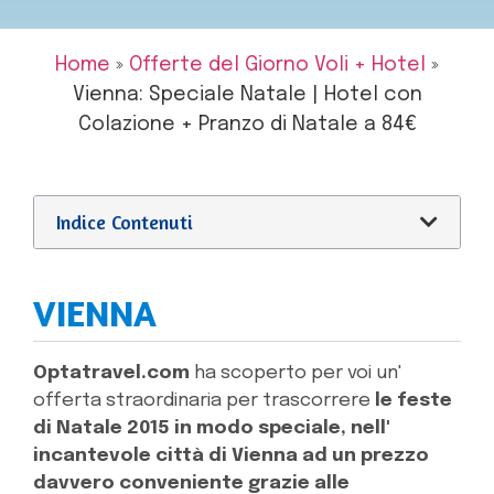
Home
»
Offerte del Giorno Voli + Hotel
»
Vienna: Speciale Natale | Hotel con
Colazione + Pranzo di Natale a 84€
Indice Contenuti
VIENNA
Optatravel.com
ha scoperto per voi un'
offerta straordinaria per trascorrere
le feste
di Natale 2015 in modo speciale, nell'
incantevole città di Vienna ad un prezzo
davvero conveniente grazie alle