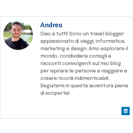
Andrea
Ciao a tutti! Sono un travel blogger
appassionato di viaggi, informatica,
marketing e design. Amo esplorare il
mondo, condividere consigli e
racconti coinvolgenti sul mio blog
per ispirare le persone a viaggiare e
creare ricordi indimenticabili.
Seguitemi in questa avventura piena
di scoperte!