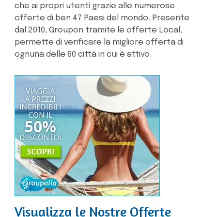
che ai propri utenti grazie alle numerose
offerte di ben 47 Paesi del mondo. Presente
dal 2010, Groupon tramite le offerte Local,
permette di verificare la migliore offerta di
ognuna delle 60 città in cui è attivo.
Visualizza le Nostre Offerte