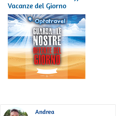
Vacanze del Giorno
Andrea