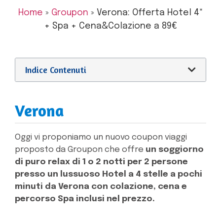
Home
»
Groupon
»
Verona: Offerta Hotel 4*
+ Spa + Cena&Colazione a 89€
Indice Contenuti
Verona
Oggi vi proponiamo un nuovo coupon viaggi
proposto da Groupon che offre
un soggiorno
di puro relax di 1 o 2 notti per 2 persone
presso un lussuoso Hotel a 4 stelle a pochi
minuti da Verona con colazione, cena e
percorso Spa inclusi nel prezzo.