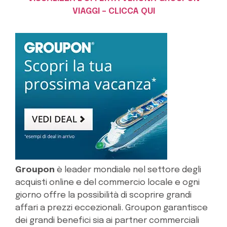
VIAGGI – CLICCA QUI
Groupon
è leader mondiale nel settore degli
acquisti online e del commercio locale e ogni
giorno offre la possibilità di scoprire grandi
affari a prezzi eccezionali. Groupon garantisce
dei grandi benefici sia ai partner commerciali