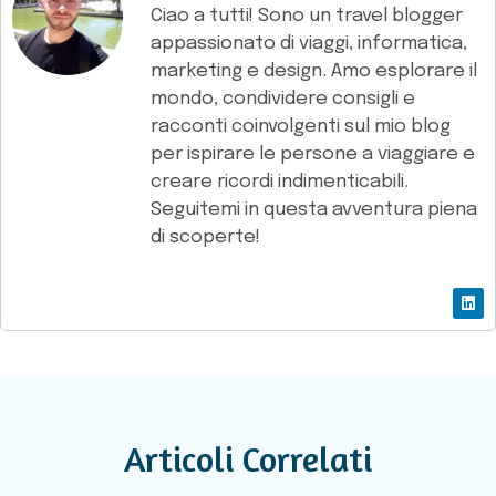
Ciao a tutti! Sono un travel blogger
appassionato di viaggi, informatica,
marketing e design. Amo esplorare il
mondo, condividere consigli e
racconti coinvolgenti sul mio blog
per ispirare le persone a viaggiare e
creare ricordi indimenticabili.
Seguitemi in questa avventura piena
di scoperte!
Articoli Correlati