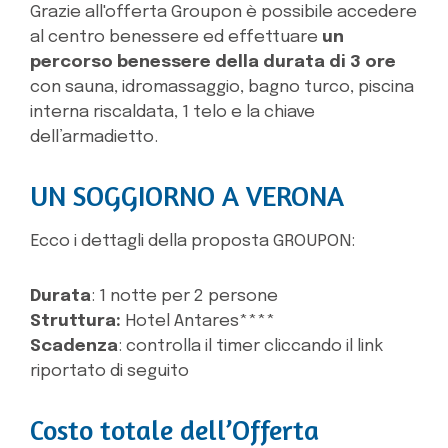
Grazie all'offerta Groupon è possibile accedere
al centro benessere
ed effettuare
un
percorso benessere della durata di 3 ore
con sauna, idromassaggio, bagno turco, piscina
interna riscaldata, 1 telo e la chiave
dell’armadietto.
UN SOGGIORNO A VERONA
Ecco i dettagli della proposta GROUPON:
Durata
: 1 notte per 2 persone
Struttura:
Hotel Antares****
Scadenza
: controlla il timer cliccando il link
riportato di seguito
Costo totale dell’Offerta