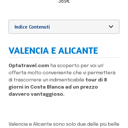
369€
Indice Contenuti
VALENCIA E ALICANTE
Optatravel.com
ha scoperto per voi un'
offerta molto conveniente che vi permetterà
di trascorrere un indimenticabile
tour di 8
giorni in Costa Blanca ad un prezzo
davvero vantaggioso.
Valencia e Alicante sono solo due delle più belle