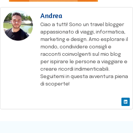
Andrea
Ciao a tutti! Sono un travel blogger
appassionato di viaggi, informatica,
marketing e design. Amo esplorare il
mondo, condividere consigli e
racconti coinvolgenti sul mio blog
per ispirare le persone a viaggiare e
creare ricordi indimenticabili.
Seguitemi in questa avventura piena
di scoperte!