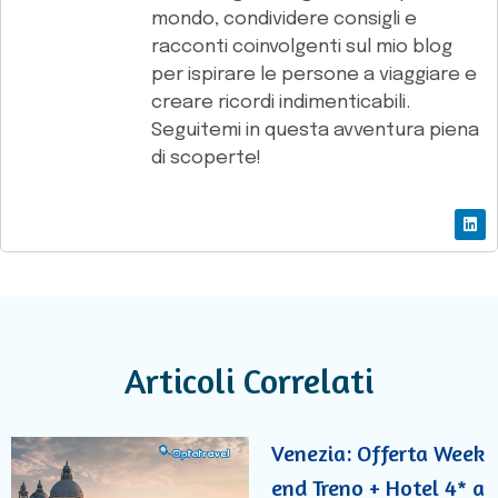
mondo, condividere consigli e
racconti coinvolgenti sul mio blog
per ispirare le persone a viaggiare e
creare ricordi indimenticabili.
Seguitemi in questa avventura piena
di scoperte!
Articoli Correlati
Venezia: Offerta Week
end Treno + Hotel 4* a