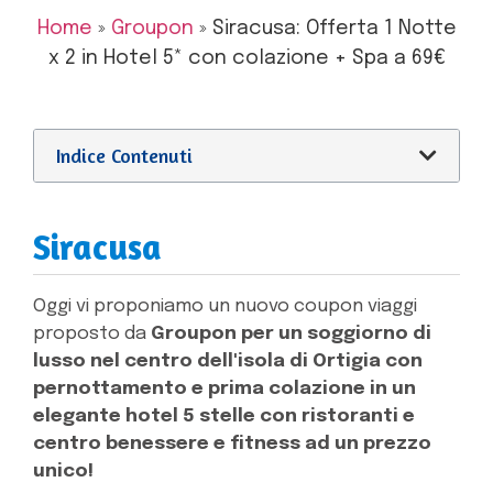
Home
»
Groupon
»
Siracusa: Offerta 1 Notte
x 2 in Hotel 5* con colazione + Spa a 69€
Indice Contenuti
Siracusa
Oggi vi proponiamo un nuovo coupon viaggi
proposto da
Groupon
per un soggiorno di
lusso nel centro dell'isola di Ortigia con
pernottamento e prima colazione in un
elegante hotel 5 stelle con ristoranti e
centro benessere e fitness ad un prezzo
unico!