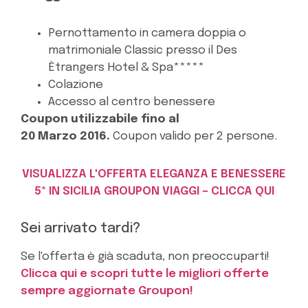
Pernottamento in camera doppia o
matrimoniale Classic presso il Des
Ètrangers Hotel & Spa*****
Colazione
Accesso al centro benessere
Coupon utilizzabile fino al
20 Marzo 2016.
Coupon valido per 2 persone.
VISUALIZZA L'OFFERTA ELEGANZA E BENESSERE
5* IN SICILIA GROUPON VIAGGI – CLICCA QUI
Sei arrivato tardi?
Se l'offerta è già scaduta, non preoccuparti!
Clicca qui e scopri tutte le migliori offerte
sempre aggiornate Groupon!