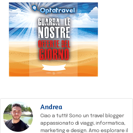
Andrea
Ciao a tutti! Sono un travel blogger
appassionato di viaggi, informatica,
marketing e design. Amo esplorare il