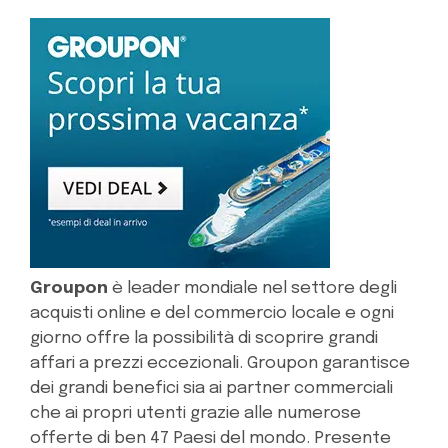
Groupon
è leader mondiale nel settore degli
acquisti online e del commercio locale e ogni
giorno offre la possibilità di scoprire grandi
affari a prezzi eccezionali. Groupon garantisce
dei grandi benefici sia ai partner commerciali
che ai propri utenti grazie alle numerose
offerte di ben 47 Paesi del mondo. Presente