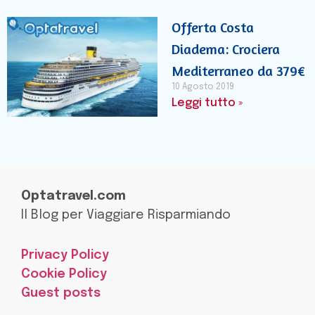
Offerta Costa
Diadema: Crociera
Mediterraneo da 379€
10 Agosto 2019
Leggi tutto »
Optatravel.com
Il Blog per Viaggiare Risparmiando
Privacy Policy
Cookie Policy
Guest posts