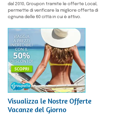
dal 2010, Groupon tramite le offerte Local,
permette di verificare la migliore offerta di
ognuna delle 60 città in cui è attivo.
Visualizza le Nostre Offerte
Vacanze del Giorno