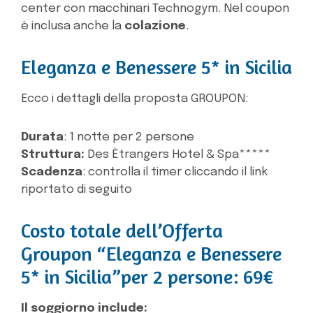
center con macchinari Technogym. Nel coupon
è inclusa anche la
colazione
.
Eleganza e Benessere 5* in Sicilia
Ecco i dettagli della proposta GROUPON:
Durata
: 1 notte per 2 persone
Struttura:
Des Ètrangers Hotel & Spa*****
Scadenza
: controlla il timer cliccando il link
riportato di seguito
Costo totale dell’Offerta
Groupon “Eleganza e Benessere
5* in Sicilia”per 2 persone: 69€
Il soggiorno include: