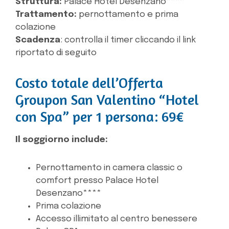
Struttura:
Palace Hotel Desenzano****
Trattamento:
pernottamento e prima
colazione
Scadenza
: controlla il timer cliccando il link
riportato di seguito
Costo totale dell’Offerta
Groupon San Valentino “Hotel
con Spa” per 1 persona: 69€
Il soggiorno include:
Pernottamento in camera classic o
comfort presso Palace Hotel
Desenzano****
Prima colazione
Accesso illimitato al centro benessere