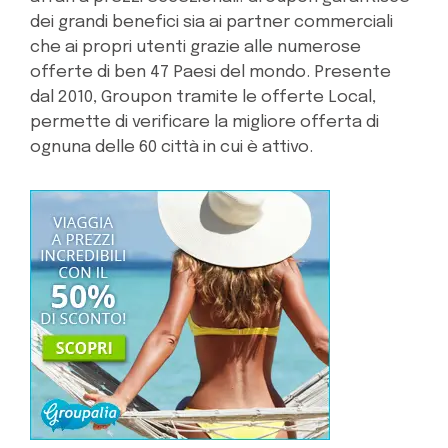
dei grandi benefici sia ai partner commerciali
che ai propri utenti grazie alle numerose
offerte di ben 47 Paesi del mondo. Presente
dal 2010, Groupon tramite le offerte Local,
permette di verificare la migliore offerta di
ognuna delle 60 città in cui è attivo.