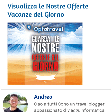
Visualizza le Nostre Offerte
Vacanze del Giorno
Andrea
Ciao a tutti! Sono un travel blogger
appassionato di viaggi, informatica,