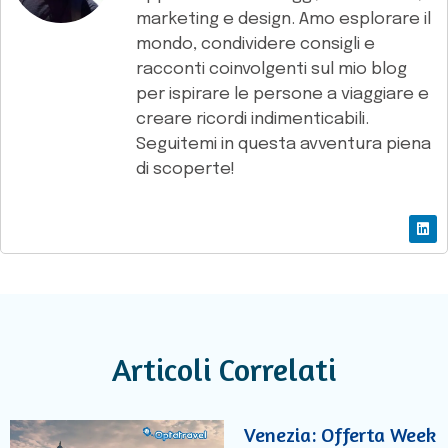
marketing e design. Amo esplorare il
mondo, condividere consigli e
racconti coinvolgenti sul mio blog
per ispirare le persone a viaggiare e
creare ricordi indimenticabili.
Seguitemi in questa avventura piena
di scoperte!
Articoli Correlati
Venezia: Offerta Week