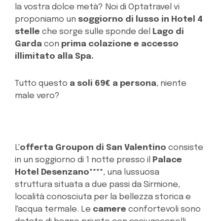
la vostra dolce metà? Noi di Optatravel vi
proponiamo un
soggiorno di lusso in Hotel 4
stelle
che sorge sulle sponde del
Lago di
Garda
con
prima colazione e accesso
illimitato alla Spa.
Tutto questo
a soli 69€ a persona
, niente
male vero?
L'
offerta Groupon di San Valentino
consiste
in un soggiorno di 1 notte presso il
Palace
Hotel Desenzano****
, una lussuosa
struttura situata a due passi da Sirmione,
località conosciuta per la bellezza storica e
l'acqua termale. Le
camere
confortevoli sono