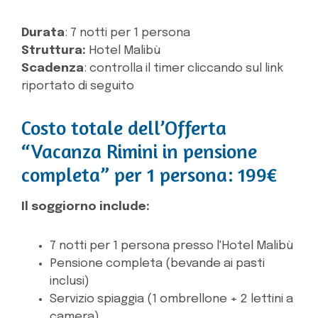
Durata
: 7 notti per 1 persona
Struttura:
Hotel Malibù
Scadenza
: controlla il timer cliccando sul link
riportato di seguito
Costo totale dell’Offerta
“Vacanza Rimini in pensione
completa” per 1 persona: 199€
Il soggiorno include:
7 notti per 1 persona presso l'Hotel Malibù
Pensione completa (bevande ai pasti
inclusi)
Servizio spiaggia (1 ombrellone + 2 lettini a
camera)