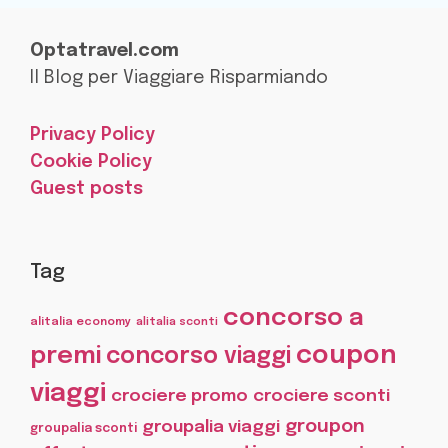
Optatravel.com
Il Blog per Viaggiare Risparmiando
Privacy Policy
Cookie Policy
Guest posts
Tag
concorso a
alitalia economy
alitalia sconti
coupon
premi
concorso viaggi
viaggi
crociere promo
crociere sconti
groupon
groupalia viaggi
groupalia sconti