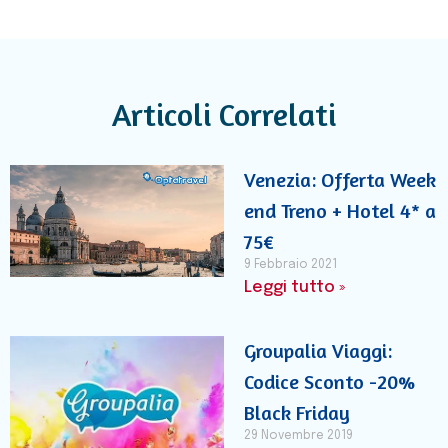
Articoli Correlati
Venezia: Offerta Week
end Treno + Hotel 4* a
75€
9 Febbraio 2021
Leggi tutto »
Groupalia Viaggi:
Codice Sconto -20%
Black Friday
29 Novembre 2019