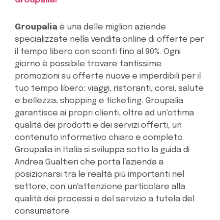
Groupalia!
Groupalia
è una delle migliori aziende
specializzate nella vendita online di offerte per
il tempo libero con sconti fino al 90%. Ogni
giorno è possibile trovare tantissime
promozioni su offerte nuove e imperdibili per il
tuo tempo libero: viaggi, ristoranti, corsi, salute
e bellezza, shopping e ticketing. Groupalia
garantisce ai propri clienti, oltre ad un'ottima
qualità dei prodotti e dei servizi offerti, un
contenuto informativo chiaro e completo.
Groupalia in Italia si sviluppa sotto la guida di
Andrea Gualtieri che porta l’azienda a
posizionarsi tra le realtà più importanti nel
settore, con un'attenzione particolare alla
qualità dei processi e del servizio a tutela del
consumatore.