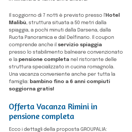
Il soggiorno di 7 notti è previsto presso l'
Hotel
Malibù
, struttura situata a 50 metri dalla
spiaggia, a pochi minuti dalla Darsena, dalla
Ruota Panoramica e dal Delfinario.
Il coupon
comprende anche il
servizio spiaggia
presso lo stabilimento balneare convenzionato
e la
pensione completa
nel ristorante delle
struttura specializzato in cucina romagnola.
Una vacanza conveniente anche per tutta la
famiglia:
bambino fino a 6 anni compiuti
soggiorna gratis!
Offerta Vacanza Rimini in
pensione completa
Ecco i dettagli della proposta GROUPALIA: