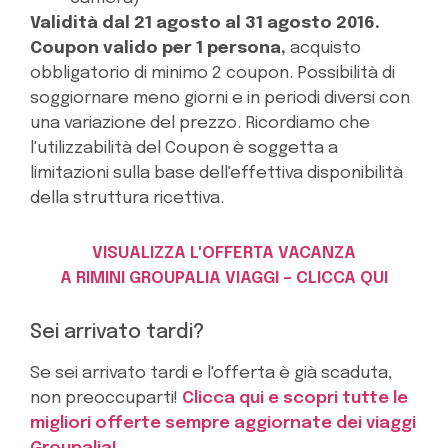
Validità dal 21 agosto al 31 agosto 2016.
Coupon valido per 1 persona,
acquisto
obbligatorio di minimo 2 coupon.
Possibilità di
soggiornare meno giorni e in periodi diversi con
una variazione del prezzo. Ricordiamo che
l'utilizzabilità del Coupon è soggetta a
limitazioni sulla base dell'effettiva disponibilità
della struttura ricettiva.
VISUALIZZA L'OFFERTA VACANZA
A RIMINI GROUPALIA VIAGGI – CLICCA QUI
Sei arrivato tardi?
Se sei arrivato tardi e l'offerta è già scaduta,
non preoccuparti!
Clicca qui e scopri tutte le
migliori offerte sempre aggiornate dei viaggi