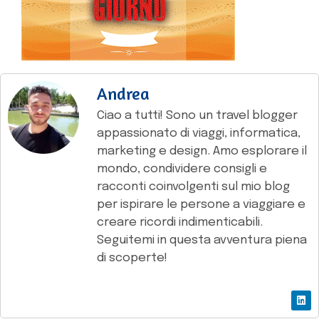
Andrea
Ciao a tutti! Sono un travel blogger
appassionato di viaggi, informatica,
marketing e design. Amo esplorare il
mondo, condividere consigli e
racconti coinvolgenti sul mio blog
per ispirare le persone a viaggiare e
creare ricordi indimenticabili.
Seguitemi in questa avventura piena
di scoperte!