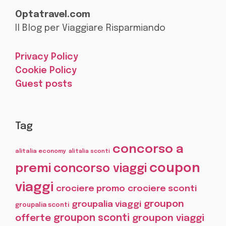
Optatravel.com
Il Blog per Viaggiare Risparmiando
Privacy Policy
Cookie Policy
Guest posts
Tag
concorso a
alitalia economy
alitalia sconti
coupon
premi
concorso viaggi
viaggi
crociere promo
crociere sconti
groupon
groupalia viaggi
groupalia sconti
offerte
groupon sconti
groupon viaggi