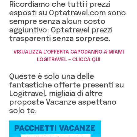
Ricordiamo che tutti i prezzi
esposti su Optatravel.com sono
sempre senza alcun costo
aggiuntivo. Optatravel prezzi
trasparenti senza sorprese.
VISUALIZZA L'OFFERTA CAPODANNO A MIAMI
LOGITRAVEL – CLICCA QUI
Queste è solo una delle
fantastiche offerte presenti su
Logitravel, migliaia di altre
proposte Vacanze aspettano
solo te.