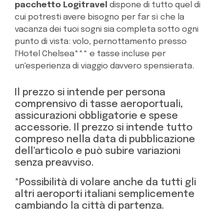
pacchetto Logitravel
dispone di tutto quel di
cui potresti avere bisogno per far sì che la
vacanza dei tuoi sogni sia completa sotto ogni
punto di vista: volo, pernottamento presso
l'Hotel Chelsea*** e tasse incluse per
un'esperienza di viaggio davvero spensierata.
Il prezzo si intende per persona
comprensivo di tasse aeroportuali,
assicurazioni obbligatorie e spese
accessorie. Il prezzo si intende tutto
compreso nella data di pubblicazione
dell'articolo e può subire variazioni
senza preavviso.
*Possibilità di volare anche da tutti gli
altri aeroporti italiani semplicemente
cambiando la città di partenza.