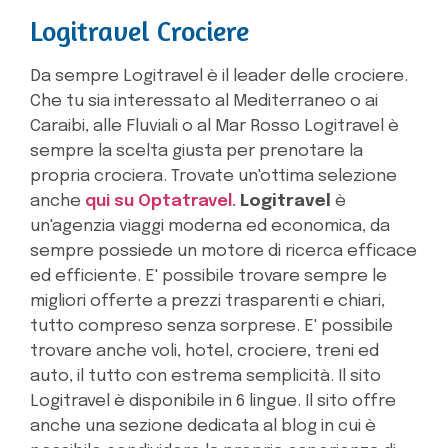
Logitravel Crociere
Da sempre Logitravel è il leader delle crociere.
Che tu sia interessato al Mediterraneo o ai
Caraibi, alle Fluviali o al Mar Rosso Logitravel è
sempre la scelta giusta per prenotare la
propria crociera. Trovate un'ottima selezione
anche
qui su Optatravel.
Logitravel
è
un'agenzia viaggi moderna ed economica, da
sempre possiede un motore di ricerca efficace
ed efficiente. E' possibile trovare sempre le
migliori offerte a prezzi trasparenti e chiari,
tutto compreso senza sorprese. E' possibile
trovare anche voli, hotel, crociere, treni ed
auto, il tutto con estrema semplicità. Il sito
Logitravel è disponibile in 6 lingue. Il sito offre
anche una sezione dedicata al blog in cui è