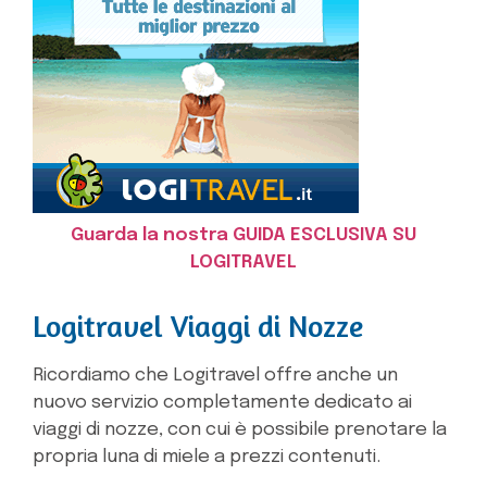
Guarda la nostra GUIDA ESCLUSIVA SU
LOGITRAVEL
Logitravel Viaggi di Nozze
Ricordiamo che Logitravel offre anche un
nuovo servizio completamente dedicato ai
viaggi di nozze, con cui è possibile prenotare la
propria luna di miele a prezzi contenuti.