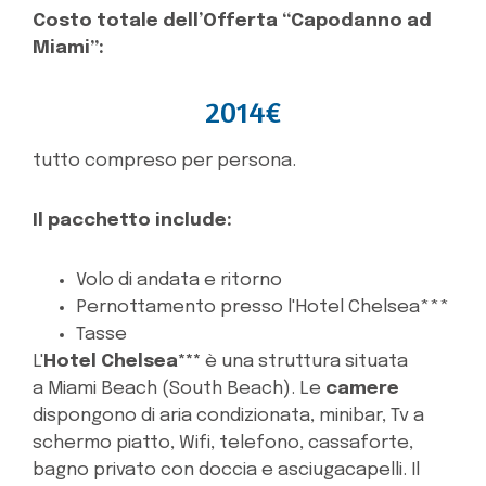
Costo totale dell’Offerta “Capodanno ad
Miami”:
2014€
tutto compreso per persona.
Il pacchetto include:
Volo di andata e ritorno
Pernottamento presso l'Hotel Chelsea***
Tasse
L'
Hotel Chelsea***
è una struttura situata
a Miami Beach (South Beach). Le
camere
dispongono di aria condizionata, minibar, Tv a
schermo piatto, Wifi, telefono, cassaforte,
bagno privato con doccia e asciugacapelli. Il