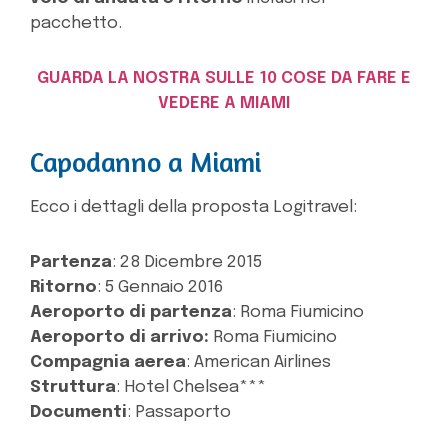
pacchetto.
GUARDA LA NOSTRA SULLE 10 COSE DA FARE E
VEDERE A MIAMI
Capodanno a Miami
Ecco i dettagli della proposta Logitravel:
Partenza
: 28 Dicembre 2015
Ritorno
: 5 Gennaio 2016
Aeroporto di partenza
: Roma Fiumicino
Aeroporto di arrivo:
Roma Fiumicino
Compagnia aerea
: American Airlines
Struttura
: Hotel Chelsea***
Documenti
: Passaporto