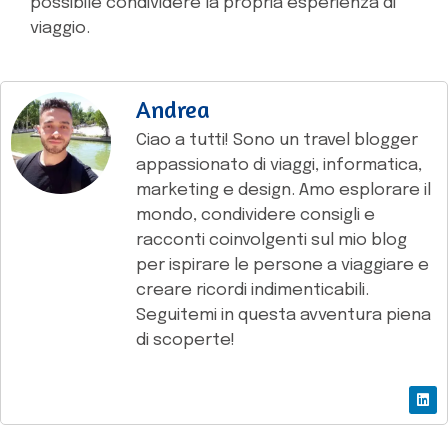
possibile condividere la propria esperienza di
viaggio.
Andrea
Ciao a tutti! Sono un travel blogger
appassionato di viaggi, informatica,
marketing e design. Amo esplorare il
mondo, condividere consigli e
racconti coinvolgenti sul mio blog
per ispirare le persone a viaggiare e
creare ricordi indimenticabili.
Seguitemi in questa avventura piena
di scoperte!