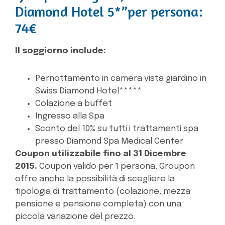
Diamond Hotel 5*”per persona:
74€
Il soggiorno include:
Pernottamento in camera vista giardino in
Swiss Diamond Hotel*****
Colazione a buffet
Ingresso alla Spa
Sconto del 10% su tutti i trattamenti spa
presso Diamond Spa Medical Center
Coupon utilizzabile fino al 31 Dicembre
2015.
Coupon valido per 1 persona. Groupon
offre anche la possibilità di scegliere la
tipologia di trattamento (colazione, mezza
pensione e pensione completa) con una
piccola variazione del prezzo.