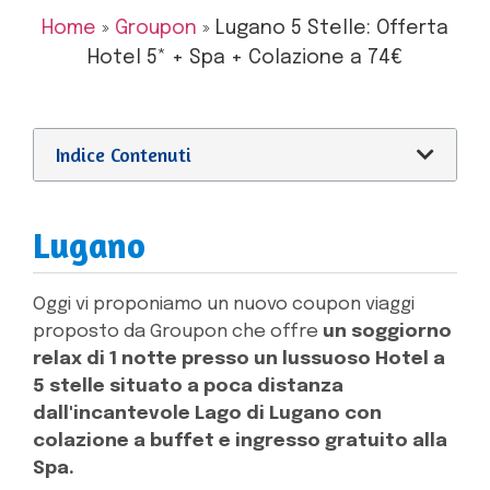
Home
»
Groupon
»
Lugano 5 Stelle: Offerta
Hotel 5* + Spa + Colazione a 74€
Indice Contenuti
Lugano
Oggi vi proponiamo un nuovo coupon viaggi
proposto da Groupon che offre
un soggiorno
relax di 1 notte presso un lussuoso Hotel a
5 stelle situato a poca distanza
dall'incantevole Lago di Lugano con
colazione a buffet e ingresso gratuito alla
Spa.