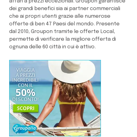
affari a prezzi eccezionali. Groupon garantisce
dei grandi benefici sia ai partner commerciali
che ai propri utenti grazie alle numerose
offerte di ben 47 Paesi del mondo. Presente
dal 2010, Groupon tramite le offerte Local,
permette di verificare la migliore offerta di
ognuna delle 60 città in cui è attivo.