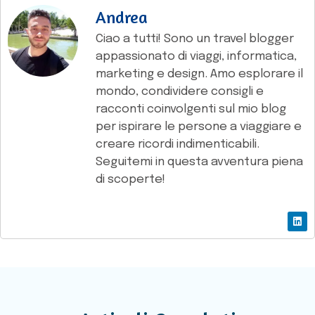
Andrea
Ciao a tutti! Sono un travel blogger
appassionato di viaggi, informatica,
marketing e design. Amo esplorare il
mondo, condividere consigli e
racconti coinvolgenti sul mio blog
per ispirare le persone a viaggiare e
creare ricordi indimenticabili.
Seguitemi in questa avventura piena
di scoperte!