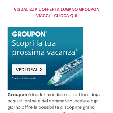
VISUALIZZA L'OFFERTA LUGANO GROUPON
VIAGGI – CLICCA QUI
Groupon
è leader mondiale nel settore degli
acquisti online e del commercio locale e ogni
giorno offre la possibilità di scoprire grandi