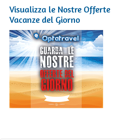
Visualizza le Nostre Offerte
Vacanze del Giorno