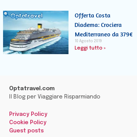
Offerta Costa
Diadema: Crociera
Mediterraneo da 379€
10 Agosto 2019
Leggi tutto »
Optatravel.com
Il Blog per Viaggiare Risparmiando
Privacy Policy
Cookie Policy
Guest posts