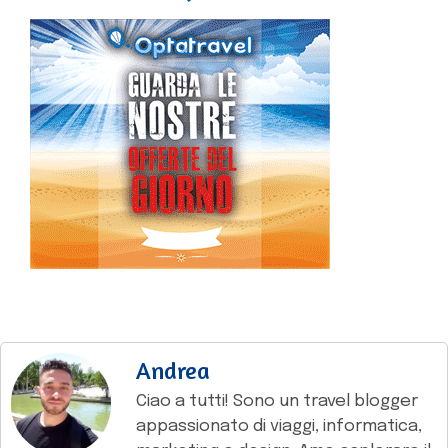
Andrea
Ciao a tutti! Sono un travel blogger
appassionato di viaggi, informatica,