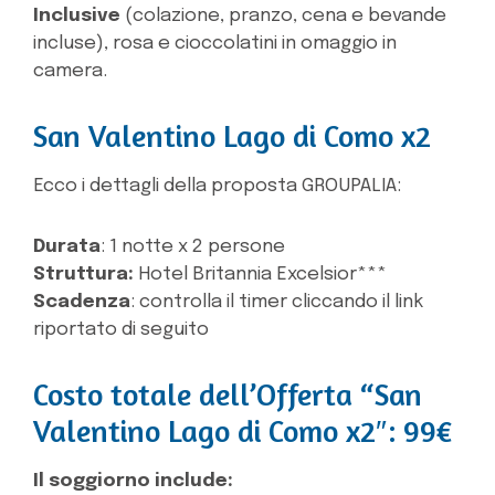
Inclusive
(colazione, pranzo, cena e bevande
incluse), rosa e cioccolatini in omaggio in
camera.
San Valentino Lago di Como x2
Ecco i dettagli della proposta GROUPALIA:
Durata
: 1 notte x 2 persone
Struttura:
Hotel Britannia Excelsior***
Scadenza
: controlla il timer cliccando il link
riportato di seguito
Costo totale dell’Offerta “San
Valentino Lago di Como x2″: 99€
Il soggiorno include: