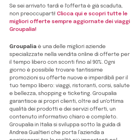
Se sei arrivato tardi e l'offerta è già scaduta,
non preoccuparti!
Clicca qui e scopri tutte le
migliori offerte sempre aggiornate dei viaggi
Groupalia!
Groupalia
è una delle migliori aziende
specializzate nella vendita online di offerte per
il tempo libero con sconti fino al 90%. Ogni
giorno è possibile trovare tantissime
promozioni su offerte nuove e imperdibili per il
tuo tempo libero: viaggi, ristoranti, corsi, salute
e bellezza, shopping e ticketing. Groupalia
garantisce ai propri clienti, oltre ad un'ottima
qualità dei prodotti e dei servizi offerti, un
contenuto informativo chiaro e completo.
Groupalia in Italia si sviluppa sotto la guida di
Andrea Gualtieri che porta l’azienda a