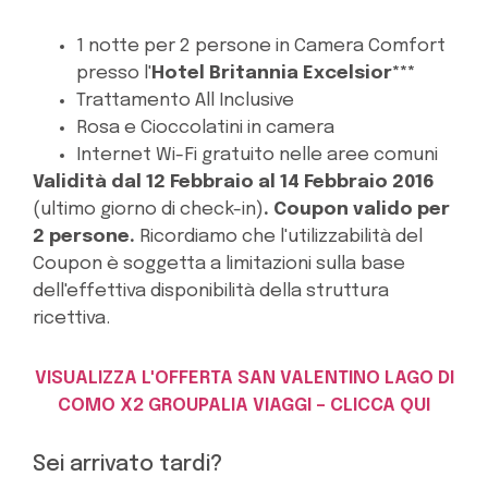
1 notte per 2 persone in Camera Comfort
presso l'
Hotel Britannia Excelsior
***
Trattamento All Inclusive
Rosa e Cioccolatini in camera
Internet Wi-Fi gratuito nelle aree comuni
Validità dal 12 Febbraio al 14 Febbraio 2016
(ultimo giorno di check-in)
. Coupon valido per
2 persone.
Ricordiamo che l'utilizzabilità del
Coupon è soggetta a limitazioni sulla base
dell'effettiva disponibilità della struttura
ricettiva.
VISUALIZZA L'OFFERTA SAN VALENTINO LAGO DI
COMO X2 GROUPALIA VIAGGI – CLICCA QUI
Sei arrivato tardi?