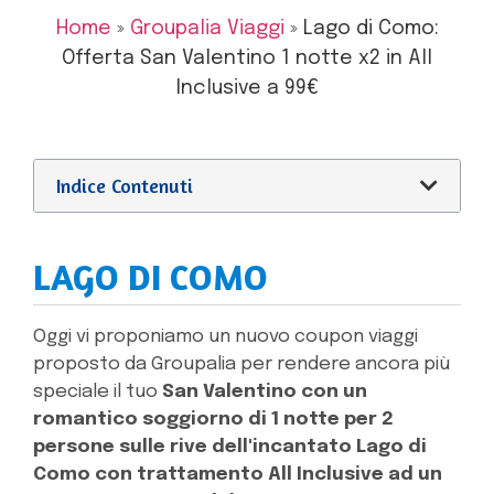
Home
»
Groupalia Viaggi
»
Lago di Como:
Offerta San Valentino 1 notte x2 in All
Inclusive a 99€
Indice Contenuti
LAGO DI COMO
Oggi vi proponiamo un nuovo coupon viaggi
proposto da Groupalia per rendere ancora più
speciale il tuo
San Valentino con un
romantico soggiorno di 1 notte per 2
persone sulle rive dell'incantato Lago di
Como con trattamento All Inclusive ad un