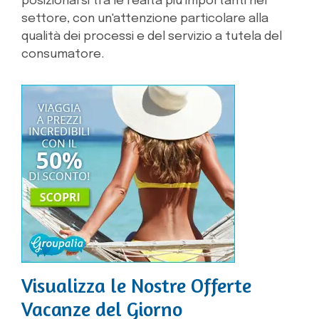
posizionarsi tra le realtà più importanti nel
settore, con un'attenzione particolare alla
qualità dei processi e del servizio a tutela del
consumatore.
Visualizza le Nostre Offerte
Vacanze del Giorno