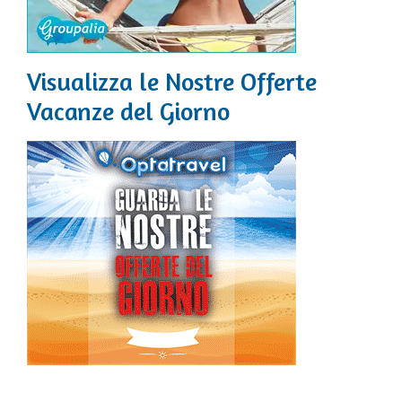
Visualizza le Nostre Offerte
Vacanze del Giorno