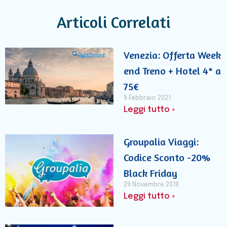
Articoli Correlati
Venezia: Offerta Week
end Treno + Hotel 4* a
75€
9 Febbraio 2021
Leggi tutto »
Groupalia Viaggi:
Codice Sconto -20%
Black Friday
29 Novembre 2019
Leggi tutto »