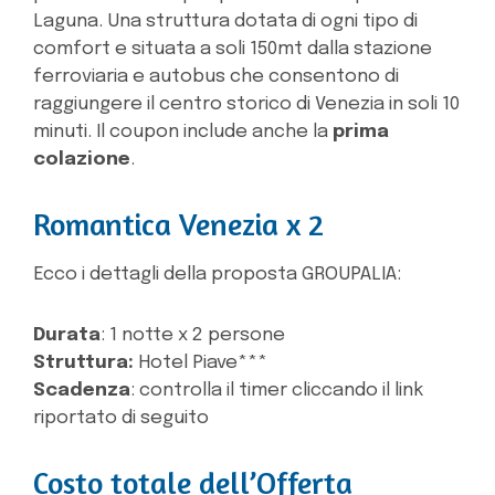
Laguna. Una struttura dotata di ogni tipo di
comfort e situata a soli 150mt dalla stazione
ferroviaria e autobus che consentono di
raggiungere il centro storico di Venezia in soli 10
minuti. Il coupon include anche la
prima
colazione
.
Romantica Venezia x 2
Ecco i dettagli della proposta GROUPALIA:
Durata
: 1 notte x 2 persone
Struttura:
Hotel Piave***
Scadenza
: controlla il timer cliccando il link
riportato di seguito
Costo totale dell’Offerta