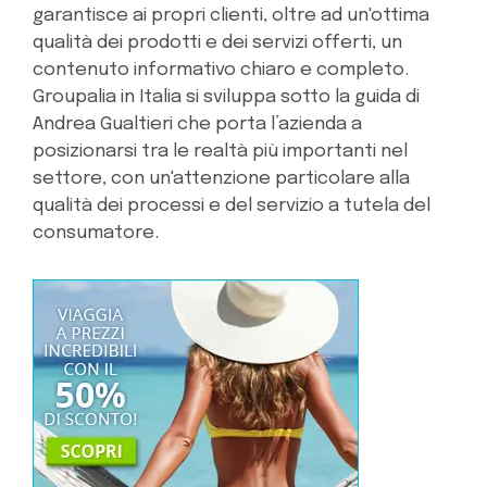
garantisce ai propri clienti, oltre ad un'ottima
qualità dei prodotti e dei servizi offerti, un
contenuto informativo chiaro e completo.
Groupalia in Italia si sviluppa sotto la guida di
Andrea Gualtieri che porta l’azienda a
posizionarsi tra le realtà più importanti nel
settore, con un'attenzione particolare alla
qualità dei processi e del servizio a tutela del
consumatore.