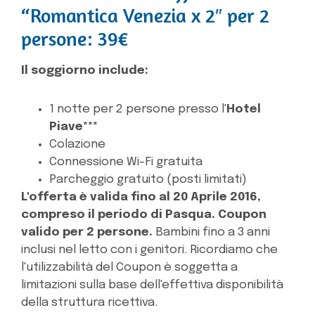
“Romantica Venezia x 2″ per 2
persone: 39€
Il soggiorno include:
1 notte per 2 persone presso l'
Hotel
Piave***
Colazione
Connessione Wi-Fi gratuita
Parcheggio gratuito (posti limitati)
L'offerta è valida fino al 20 Aprile 2016,
compreso il periodo di Pasqua.
Coupon
valido per 2 persone.
Bambini fino a 3 anni
inclusi nel letto con i genitori. Ricordiamo che
l'utilizzabilità del Coupon è soggetta a
limitazioni sulla base dell'effettiva disponibilità
della struttura ricettiva.