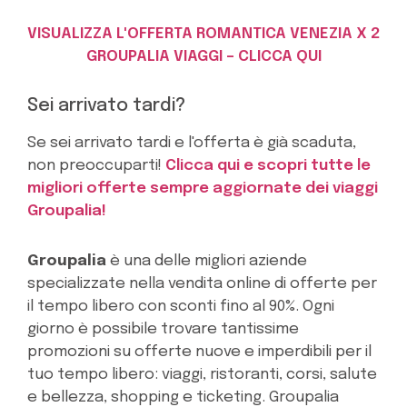
VISUALIZZA L'OFFERTA ROMANTICA VENEZIA X 2
GROUPALIA VIAGGI – CLICCA QUI
Sei arrivato tardi?
Se sei arrivato tardi e l'offerta è già scaduta,
non preoccuparti!
Clicca qui e scopri tutte le
migliori offerte sempre aggiornate dei viaggi
Groupalia!
Groupalia
è una delle migliori aziende
specializzate nella vendita online di offerte per
il tempo libero con sconti fino al 90%. Ogni
giorno è possibile trovare tantissime
promozioni su offerte nuove e imperdibili per il
tuo tempo libero: viaggi, ristoranti, corsi, salute
e bellezza, shopping e ticketing. Groupalia