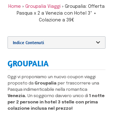
Home
»
Groupalia Viaggi
»
Groupalia: Offerta
Pasqua x 2 a Venezia con Hotel 3* +
Colazione a 39€
Indice Contenuti
GROUPALIA
Oggi vi proponiamo un nuovo coupon viaggi
proposto da
Groupalia
per trascorrere una
Pasqua indimenticabile nella romantica
Venezia.
Un soggiorno davvero unico di
1 notte
per 2 persone in hotel 3 stelle con prima
colazione inclusa nel prezzo!