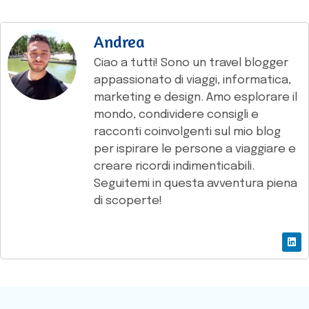
Andrea
Ciao a tutti! Sono un travel blogger
appassionato di viaggi, informatica,
marketing e design. Amo esplorare il
mondo, condividere consigli e
racconti coinvolgenti sul mio blog
per ispirare le persone a viaggiare e
creare ricordi indimenticabili.
Seguitemi in questa avventura piena
di scoperte!