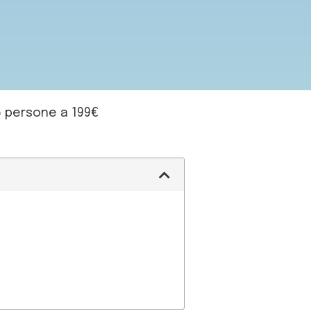
/6 persone a 199€