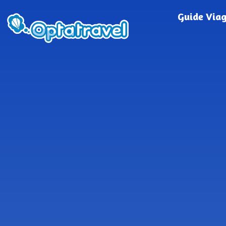
Guide Via