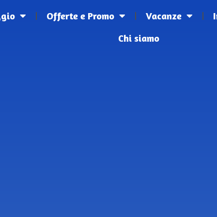
ggio
Offerte e Promo
Vacanze
Chi siamo