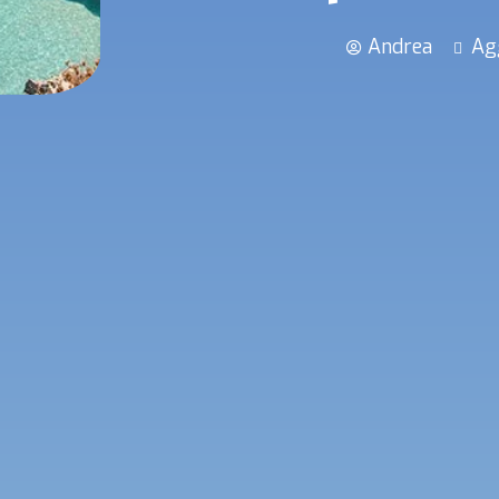
Andrea
Ag