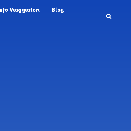
Info Viaggiatori
Blog