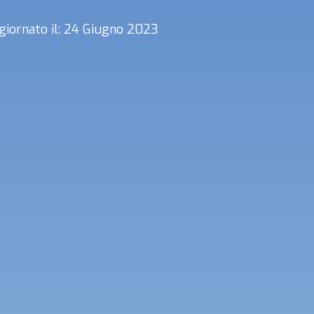
giornato il: 24 Giugno 2023