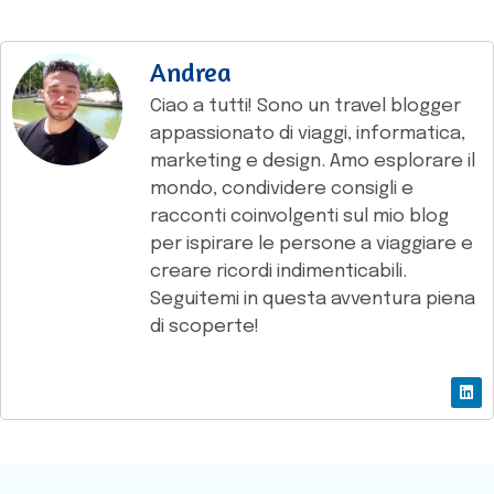
Andrea
Ciao a tutti! Sono un travel blogger
appassionato di viaggi, informatica,
marketing e design. Amo esplorare il
mondo, condividere consigli e
racconti coinvolgenti sul mio blog
per ispirare le persone a viaggiare e
creare ricordi indimenticabili.
Seguitemi in questa avventura piena
di scoperte!