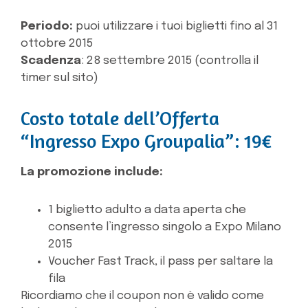
Periodo:
puoi utilizzare i tuoi biglietti fino al 31
ottobre 2015
Scadenza
: 28 settembre 2015 (controlla il
timer sul sito)
Costo totale dell’Offerta
“Ingresso Expo Groupalia”: 19€
La promozione include:
1 biglietto adulto a data aperta che
consente l’ingresso singolo a Expo Milano
2015
Voucher Fast Track, il pass per saltare la
fila
Ricordiamo che il coupon non è valido come