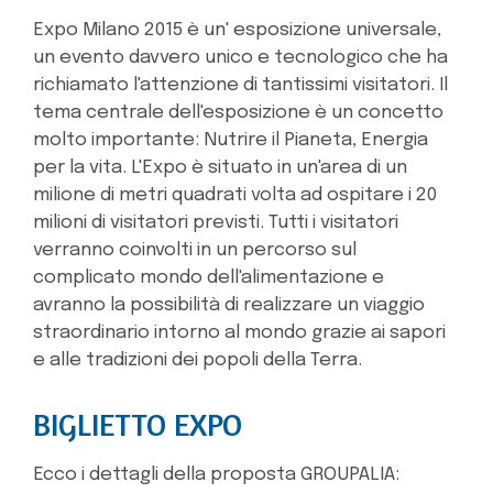
Expo Milano 2015 è un' esposizione universale,
un evento davvero unico e tecnologico che ha
richiamato l'attenzione di tantissimi visitatori. Il
tema centrale dell'esposizione è un concetto
molto importante: Nutrire il Pianeta, Energia
per la vita. L'Expo è situato in un'area di un
milione di metri quadrati volta ad ospitare i 20
milioni di visitatori previsti. Tutti i visitatori
verranno coinvolti in un percorso sul
complicato mondo dell'alimentazione e
avranno la possibilità di realizzare un viaggio
straordinario intorno al mondo grazie ai sapori
e alle tradizioni dei popoli della Terra.
BIGLIETTO EXPO
Ecco i dettagli della proposta GROUPALIA: