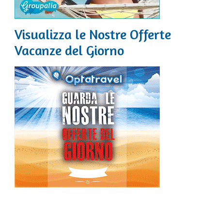
Visualizza le Nostre Offerte
Vacanze del Giorno