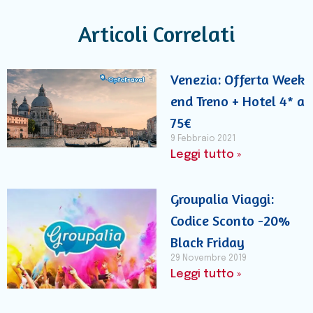
Articoli Correlati
Venezia: Offerta Week
end Treno + Hotel 4* a
75€
9 Febbraio 2021
Leggi tutto »
Groupalia Viaggi:
Codice Sconto -20%
Black Friday
29 Novembre 2019
Leggi tutto »