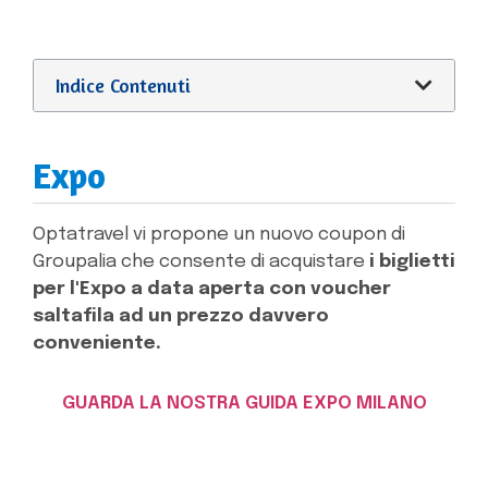
Indice Contenuti
Expo
Optatravel vi propone un nuovo coupon di
Groupalia che consente di acquistare
i biglietti
per l'Expo a data aperta con voucher
saltafila ad un prezzo davvero
conveniente.
GUARDA LA NOSTRA GUIDA EXPO MILANO