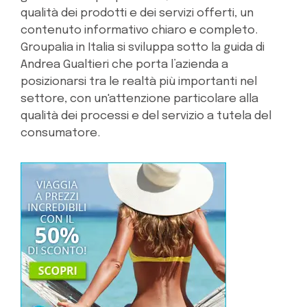
qualità dei prodotti e dei servizi offerti, un
contenuto informativo chiaro e completo.
Groupalia in Italia si sviluppa sotto la guida di
Andrea Gualtieri che porta l’azienda a
posizionarsi tra le realtà più importanti nel
settore, con un'attenzione particolare alla
qualità dei processi e del servizio a tutela del
consumatore.