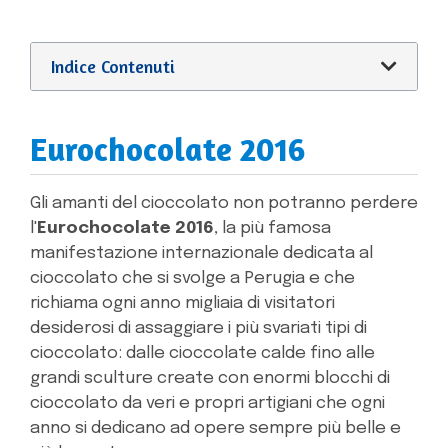
Indice Contenuti
Eurochocolate 2016
Gli amanti del cioccolato non potranno perdere
l'
Eurochocolate 2016
, la più famosa
manifestazione internazionale dedicata al
cioccolato che si svolge a Perugia e che
richiama ogni anno migliaia di visitatori
desiderosi di assaggiare i più svariati tipi di
cioccolato: dalle cioccolate calde fino alle
grandi sculture create con enormi blocchi di
cioccolato da veri e propri artigiani che ogni
anno si dedicano ad opere sempre più belle e