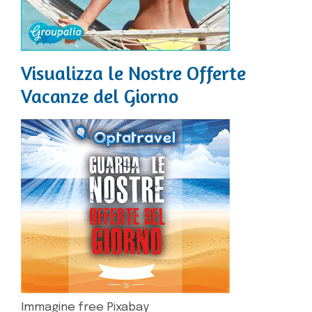
Visualizza le Nostre Offerte
Vacanze del Giorno
Immagine free Pixabay