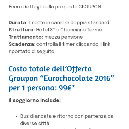
Ecco i dettagli della proposta GROUPON:
Durata
: 1 notte in camera doppia standard
Struttura:
Hotel 3* a Chianciano Terme
Trattamento:
mezza pensione
Scadenza
: controlla il timer cliccando il link
riportato di seguito
Costo totale dell’Offerta
Groupon “Eurochocolate 2016”
per 1 persona: 99€*
Il soggiorno include:
Bus di andata e ritorno con partenza da
diverse città