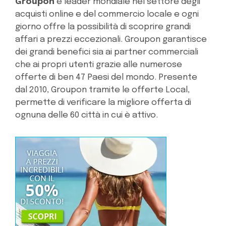
Groupon
è leader mondiale nel settore degli
acquisti online e del commercio locale e ogni
giorno offre la possibilità di scoprire grandi
affari a prezzi eccezionali. Groupon garantisce
dei grandi benefici sia ai partner commerciali
che ai propri utenti grazie alle numerose
offerte di ben 47 Paesi del mondo. Presente
dal 2010, Groupon tramite le offerte Local,
permette di verificare la migliore offerta di
ognuna delle 60 città in cui è attivo.