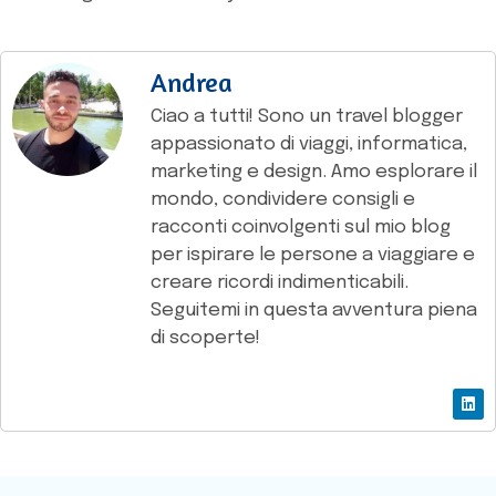
Andrea
Ciao a tutti! Sono un travel blogger
appassionato di viaggi, informatica,
marketing e design. Amo esplorare il
mondo, condividere consigli e
racconti coinvolgenti sul mio blog
per ispirare le persone a viaggiare e
creare ricordi indimenticabili.
Seguitemi in questa avventura piena
di scoperte!