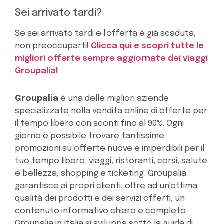
Sei arrivato tardi?
Se sei arrivato tardi e l'offerta è già scaduta,
non preoccuparti!
Clicca qui e scopri tutte le
migliori offerte sempre aggiornate dei viaggi
Groupalia!
Groupalia
è una delle migliori aziende
specializzate nella vendita online di offerte per
il tempo libero con sconti fino al 90%. Ogni
giorno è possibile trovare tantissime
promozioni su offerte nuove e imperdibili per il
tuo tempo libero: viaggi, ristoranti, corsi, salute
e bellezza, shopping e ticketing. Groupalia
garantisce ai propri clienti, oltre ad un'ottima
qualità dei prodotti e dei servizi offerti, un
contenuto informativo chiaro e completo.
Groupalia in Italia si sviluppa sotto la guida di