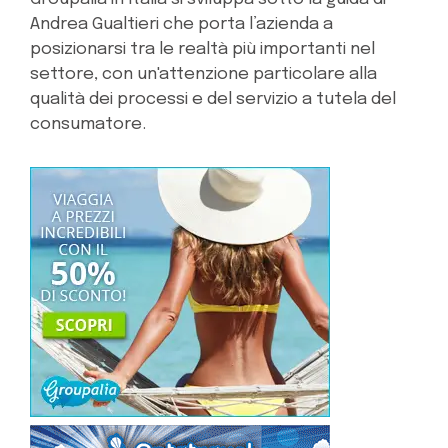
Andrea Gualtieri che porta l’azienda a
posizionarsi tra le realtà più importanti nel
settore, con un'attenzione particolare alla
qualità dei processi e del servizio a tutela del
consumatore.