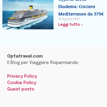
Diadema: Crociera
Mediterraneo da 379€
10 Agosto 2019
Leggi tutto »
Optatravel.com
Il Blog per Viaggiare Risparmiando
Privacy Policy
Cookie Policy
Guest posts