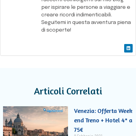
per ispirare le persone a viaggiare e
creare ricordi indimenticabili.
Seguitemi in questa avventura piena
di scoperte!
Articoli Correlati
Venezia: Offerta Week
end Treno + Hotel 4* a
75€