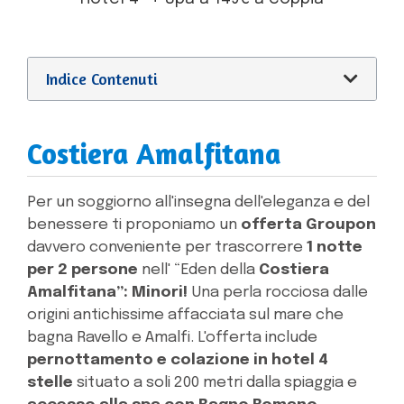
Indice Contenuti
Costiera Amalfitana
Per un soggiorno all'insegna dell'eleganza e del
benessere ti proponiamo un
offerta Groupon
davvero conveniente per trascorrere
1 notte
per 2 persone
nell' “Eden della
Costiera
Amalfitana”: Minori!
Una perla rocciosa dalle
origini antichissime affacciata sul mare che
bagna Ravello e Amalfi. L'offerta include
pernottamento e colazione in hotel 4
stelle
situato a soli 200 metri dalla spiaggia e