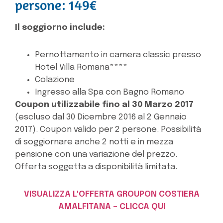
persone: 149€
Il soggiorno include:
Pernottamento in camera classic presso
Hotel Villa Romana****
Colazione
Ingresso alla Spa con Bagno Romano
Coupon utilizzabile fino al 30 Marzo 2017
(escluso dal 30 Dicembre 2016 al 2 Gennaio
2017). Coupon valido
per 2 persone.
Possibilità
di soggiornare anche 2 notti e in mezza
pensione con una variazione del prezzo.
Offerta soggetta a disponibilità limitata.
VISUALIZZA L'OFFERTA GROUPON COSTIERA
AMALFITANA – CLICCA QUI