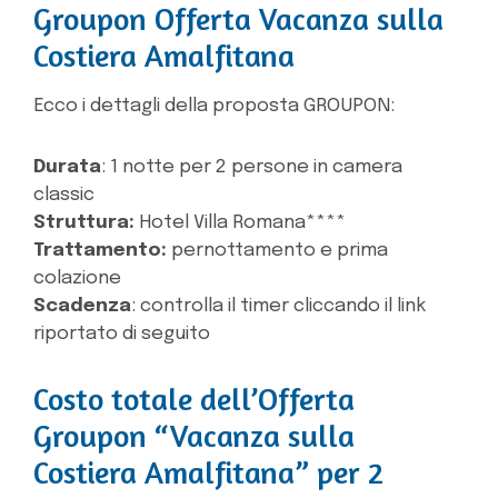
Groupon Offerta Vacanza sulla
Costiera Amalfitana
Ecco i dettagli della proposta GROUPON:
Durata
: 1 notte per 2 persone in camera
classic
Struttura:
Hotel Villa Romana****
Trattamento:
pernottamento e prima
colazione
Scadenza
: controlla il timer cliccando il link
riportato di seguito
Costo totale dell’Offerta
Groupon “Vacanza sulla
Costiera Amalfitana” per 2