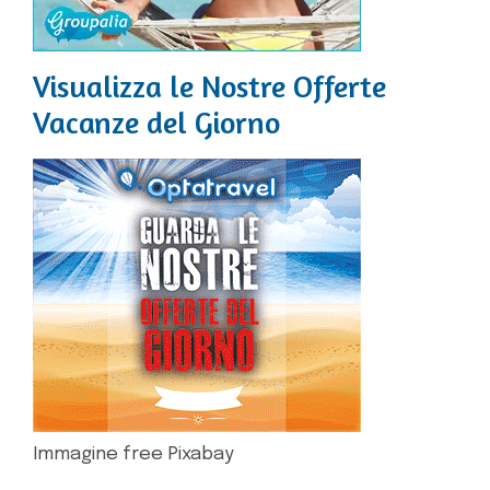
Visualizza le Nostre Offerte
Vacanze del Giorno
Immagine free Pixabay