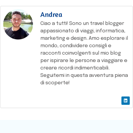
Andrea
Ciao a tutti! Sono un travel blogger
appassionato di viaggi, informatica,
marketing e design. Amo esplorare il
mondo, condividere consigli e
racconti coinvolgenti sul mio blog
per ispirare le persone a viaggiare e
creare ricordi indimenticabili.
Seguitemi in questa avventura piena
di scoperte!