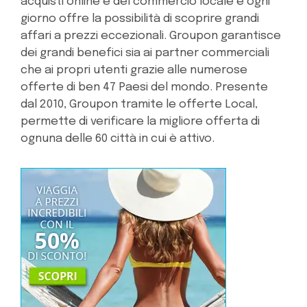
acquisti online e del commercio locale e ogni
giorno offre la possibilità di scoprire grandi
affari a prezzi eccezionali. Groupon garantisce
dei grandi benefici sia ai partner commerciali
che ai propri utenti grazie alle numerose
offerte di ben 47 Paesi del mondo. Presente
dal 2010, Groupon tramite le offerte Local,
permette di verificare la migliore offerta di
ognuna delle 60 città in cui è attivo.