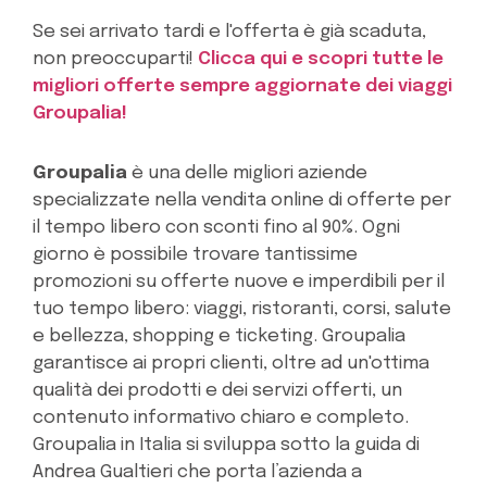
Se sei arrivato tardi e l'offerta è già scaduta,
non preoccuparti!
Clicca qui e scopri tutte le
migliori offerte sempre aggiornate dei viaggi
Groupalia!
Groupalia
è una delle migliori aziende
specializzate nella vendita online di offerte per
il tempo libero con sconti fino al 90%. Ogni
giorno è possibile trovare tantissime
promozioni su offerte nuove e imperdibili per il
tuo tempo libero: viaggi, ristoranti, corsi, salute
e bellezza, shopping e ticketing. Groupalia
garantisce ai propri clienti, oltre ad un'ottima
qualità dei prodotti e dei servizi offerti, un
contenuto informativo chiaro e completo.
Groupalia in Italia si sviluppa sotto la guida di
Andrea Gualtieri che porta l’azienda a