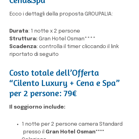
Ecco i dettagli della proposta GROUPALIA:
Durata
: 1 notte x 2 persone
Struttura:
Gran Hotel Osman****
Scadenza
: controlla il timer cliccando il link
riportato di seguito
Costo totale dell’Offerta
“Cilento Luxury + Cena e Spa”
per 2 persone: 79€
Il soggiorno include:
1 notte per 2 persone camera Standard
presso il
Gran Hotel Osman****