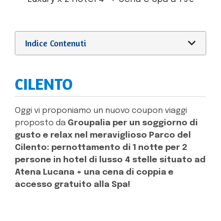
Indice Contenuti
CILENTO
Oggi vi proponiamo un nuovo coupon viaggi
proposto da
Groupalia
per un soggiorno di
gusto e relax nel meraviglioso Parco del
Cilento: pernottamento di 1 notte per 2
persone in hotel di lusso 4 stelle situato ad
Atena Lucana + una cena di coppia e
accesso gratuito alla Spa!