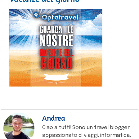
Andrea
Ciao a tutti! Sono un travel blogger
appassionato di viaggi, informatica,