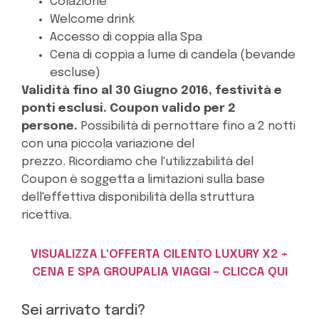
Colazione
Welcome drink
Accesso di coppia alla Spa
Cena di coppia a lume di candela (bevande
escluse)
Validità fino al 30 Giugno 2016, festività e
ponti esclusi. Coupon valido per 2
persone.
Possibilità di pernottare fino a 2 notti
con una piccola variazione del
prezzo.
Ricordiamo che l'utilizzabilità del
Coupon è soggetta a limitazioni sulla base
dell'effettiva disponibilità della struttura
ricettiva.
VISUALIZZA L'OFFERTA CILENTO LUXURY X2 +
CENA E SPA GROUPALIA VIAGGI – CLICCA QUI
Sei arrivato tardi?