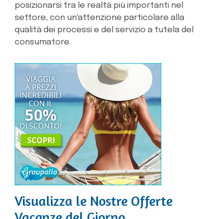
posizionarsi tra le realtà più importanti nel
settore, con un'attenzione particolare alla
qualità dei processi e del servizio a tutela del
consumatore.
Visualizza le Nostre Offerte
Vacanze del Giorno