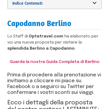
Indice Contenuti
Capodanno Berlino
Lo Staff di
Optatravel.com
ha elaborato per
voi una nuova proposta per visitare la
splendida Berlino a Capodanno
.
Guarda la nostra Guida Completa di Berlino
Prima di procedere alla prenotazione vi
invitiamo a cliccare mi piace su
Facebook o a seguirci su Twitter per
confermare i vostri sconti sui viaggi.
Ecco i dettagli della proposta