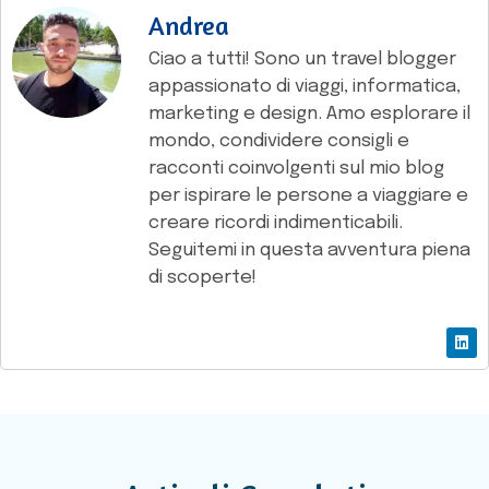
Andrea
Ciao a tutti! Sono un travel blogger
appassionato di viaggi, informatica,
marketing e design. Amo esplorare il
mondo, condividere consigli e
racconti coinvolgenti sul mio blog
per ispirare le persone a viaggiare e
creare ricordi indimenticabili.
Seguitemi in questa avventura piena
di scoperte!