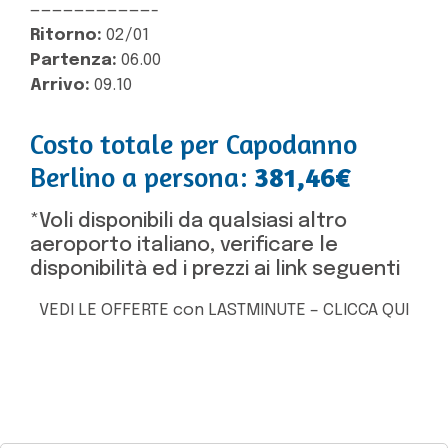
———————————-
Ritorno:
02/01
Partenza:
06.00
Arrivo:
09.10
Costo totale per Capodanno
Berlino a persona:
381,46€
*Voli disponibili da qualsiasi altro
aeroporto italiano, verificare le
disponibilità ed i prezzi ai link seguenti
VEDI LE OFFERTE con LASTMINUTE – CLICCA QUI