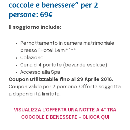
coccole e benessere” per 2
persone: 69€
Il soggiorno include:
Pernottamento in camera matrimoniale
presso l'Hotel Lemi****
Colazione
Cena di 4 portate (bevande escluse)
Accesso alla Spa
Coupon utilizzabile fino al 29 Aprile 2016.
Coupon valido per 2 persone
.
Offerta
soggetta
a disponibilità
limitata.
VISUALIZZA L'OFFERTA UNA NOTTE A 4* TRA
COCCOLE E BENESSERE – CLICCA QUI