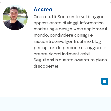
Andrea
Ciao a tutti! Sono un travel blogger
appassionato di viaggi, informatica,
marketing e design. Amo esplorare il
mondo, condividere consigli e
racconti coinvolgenti sul mio blog
per ispirare le persone a viaggiare e
creare ricordi indimenticabili.
Seguitemi in questa avventura piena
di scoperte!