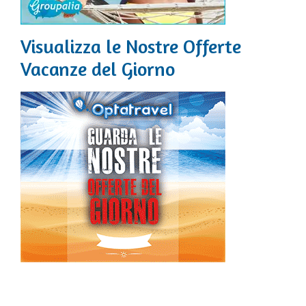
Visualizza le Nostre Offerte
Vacanze del Giorno