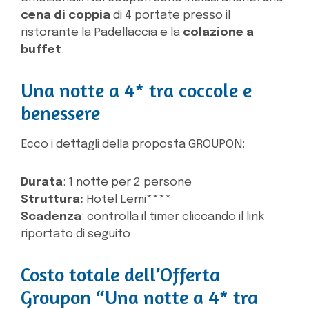
cena di coppia
di 4 portate presso il
ristorante la Padellaccia e la
colazione a
buffet
.
Una notte a 4* tra coccole e
benessere
Ecco i dettagli della proposta GROUPON:
Durata
: 1 notte per 2 persone
Struttura:
Hotel Lemi****
Scadenza
: controlla il timer cliccando il link
riportato di seguito
Costo totale dell’Offerta
Groupon “Una notte a 4* tra