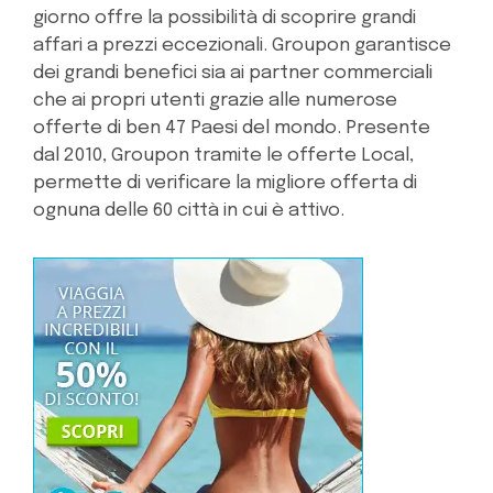
giorno offre la possibilità di scoprire grandi
affari a prezzi eccezionali. Groupon garantisce
dei grandi benefici sia ai partner commerciali
che ai propri utenti grazie alle numerose
offerte di ben 47 Paesi del mondo. Presente
dal 2010, Groupon tramite le offerte Local,
permette di verificare la migliore offerta di
ognuna delle 60 città in cui è attivo.