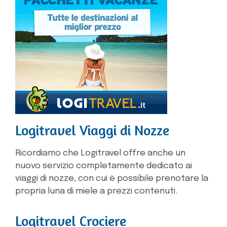
Logitravel Viaggi di Nozze
Ricordiamo che Logitravel offre anche un
nuovo servizio completamente dedicato ai
viaggi di nozze, con cui è possibile prenotare la
propria luna di miele a prezzi contenuti.
Logitravel Crociere