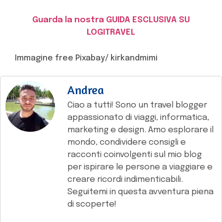
Guarda la nostra GUIDA ESCLUSIVA SU
LOGITRAVEL
Immagine free Pixabay/ kirkandmimi
Andrea
Ciao a tutti! Sono un travel blogger
appassionato di viaggi, informatica,
marketing e design. Amo esplorare il
mondo, condividere consigli e
racconti coinvolgenti sul mio blog
per ispirare le persone a viaggiare e
creare ricordi indimenticabili.
Seguitemi in questa avventura piena
di scoperte!