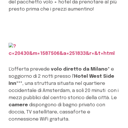
del pacchetto volo + hotel da prenotare al più
presto prima che i prezzi aumentino!
L'offerta prevede
volo diretto da Milano*
e
soggiorno di 2 notti presso l'
Hotel West Side
Inn***
, una struttura situata nel quartiere
occidentale di Amsterdam, a soli 20 minuti con i
mezzi pubblici dal centro storico della città. Le
camere
dispongono di bagno privato con
doccia, TV satellitare, cassaforte e
connessione WiFi gratuita.