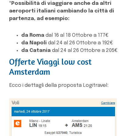
*Possibilità di viaggiare anche da altri
aeroporti italiani cambiando la città di
partenza, ad esempio:
da Roma
dal 16 al 18 Ottobre a 177€
da Napoli
dal 24 al 26 Ottobre a 192€
da Catania
dal 24 al 26 Ottobre a 205€
Offerte Viaggi low cost
Amsterdam
Ecco i dettagli della proposta Logitravel: