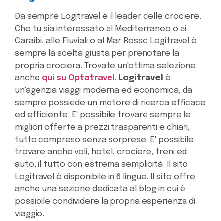
Da sempre Logitravel è il leader delle crociere.
Che tu sia interessato al Mediterraneo o ai
Caraibi, alle Fluviali o al Mar Rosso Logitravel è
sempre la scelta giusta per prenotare la
propria crociera. Trovate un'ottima selezione
anche
qui su Optatravel.
Logitravel
è
un'agenzia viaggi moderna ed economica, da
sempre possiede un motore di ricerca efficace
ed efficiente. E' possibile trovare sempre le
migliori offerte a prezzi trasparenti e chiari,
tutto compreso senza sorprese. E' possibile
trovare anche voli, hotel, crociere, treni ed
auto, il tutto con estrema semplicità. Il sito
Logitravel è disponibile in 6 lingue. Il sito offre
anche una sezione dedicata al blog in cui è
possibile condividere la propria esperienza di
viaggio.