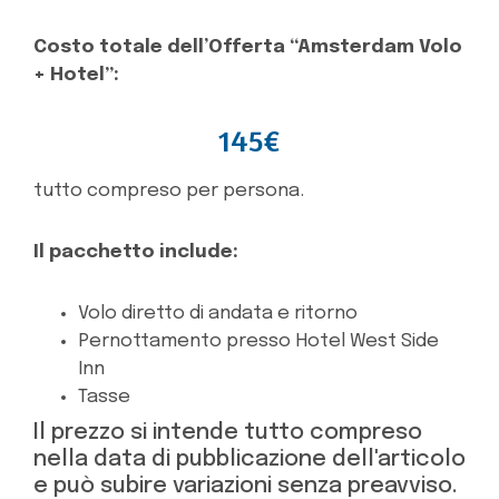
Costo totale dell’Offerta “Amsterdam Volo
+ Hotel”:
145€
tutto compreso per persona.
Il pacchetto include:
Volo diretto di andata e ritorno
Pernottamento presso Hotel West Side
Inn
Tasse
Il prezzo si intende tutto compreso
nella data di pubblicazione dell'articolo
e può subire variazioni senza preavviso.