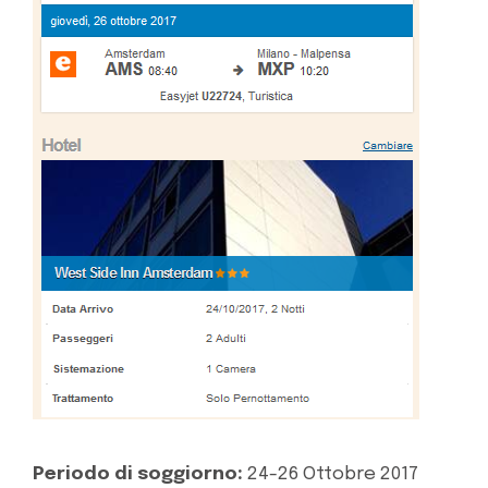
Periodo di soggiorno:
24-26 Ottobre 2017