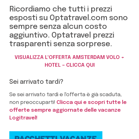
Ricordiamo che tutti i prezzi
esposti su Optatravel.com sono
sempre senza alcun costo
aggiuntivo. Optatravel prezzi
trasparenti senza sorprese.
VISUALIZZA L'OFFERTA AMSTERDAM VOLO +
HOTEL – CLICCA QUI
Sei arrivato tardi?
Se sei arrivato tardi e l'offerta è già scaduta,
non preoccuparti!
Clicca qui e scopri tutte le
offerte sempre aggiornate delle vacanze
Logitravel!