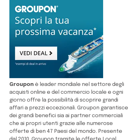
Groupon
è leader mondiale nel settore degli
acquisti online e del commercio locale e ogni
giorno offre la possibilità di scoprire grandi
affari a prezzi eccezionali. Groupon garantisce
dei grandi benefici sia ai partner commerciali
che ai propri utenti grazie alle numerose
offerte di ben 47 Paesi del mondo. Presente
dal 2010, Groupon tramite le offerte Local,