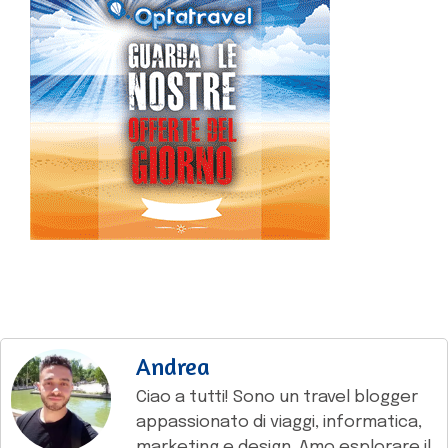
Andrea
Ciao a tutti! Sono un travel blogger
appassionato di viaggi, informatica,
marketing e design. Amo esplorare il