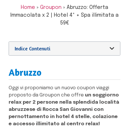
Home
»
Groupon
»
Abruzzo: Offerta
Immacolata x 2 | Hotel 4* + Spa illimitata a
59€
Indice Contenuti
Abruzzo
Oggi vi proponiamo un nuovo coupon viaggi
proposto da Groupon che offre
un soggiorno
relax per 2 persone nella splendida località
abruzzese di Rocca San Giovanni con
pernottamento in hotel 4 stelle, colazione
e accesso illimitato al centro relax!