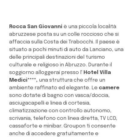
Rocca San Giovanni
è una piccola località
abruzzese posta su un colle roccioso che si
affaccia sulla Costa dei Trabocchi. Il paese è
situato a pochi minuti di auto da Lanciano, una
delle principali destinazioni del turismo
culturale e religioso in Abruzzo. Durante il
soggiorno alloggerai presso l'
Hotel Villa
Medici****,
una struttura che offre un
ambiente raffinato ed elegante. Le
camere
sono dotate di bagno con vasca/doccia,
asciugacapelli e linea di cortesia,
climatizzazione con controllo autonomo,
scrivania, telefono con linea diretta, TV LCD,
cassaforte e minibar. Groupon ti consente
anche di accedere gratuitamente e