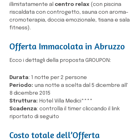
illimitatamente al
centro relax
(con piscina
riscaldata con controgetto, sauna con aroma-
cromoterapia, doccia emozionale, tisana e sala
fitness).
Offerta Immacolata in Abruzzo
Ecco i dettagli della proposta GROUPON:
Durata
: 1 notte per 2 persone
Periodo:
una notte a scelta dal 5 dicembre all'
8 dicembre 2015
Struttura:
Hotel Villa Medici****
Scadenza
: controlla il timer cliccando il link
riportato di seguito
Costo totale dell’Offerta