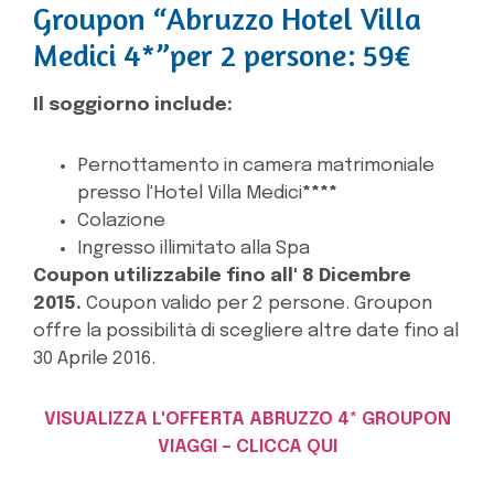
Groupon “Abruzzo Hotel Villa
Medici 4*”per 2 persone: 59€
Il soggiorno include:
Pernottamento in camera matrimoniale
presso l'Hotel Villa Medici
****
Colazione
Ingresso illimitato alla Spa
Coupon utilizzabile fino all' 8 Dicembre
2015.
Coupon valido per 2 persone. Groupon
offre la possibilità di scegliere altre date fino al
30 Aprile 2016.
VISUALIZZA L'OFFERTA ABRUZZO 4* GROUPON
VIAGGI – CLICCA QUI