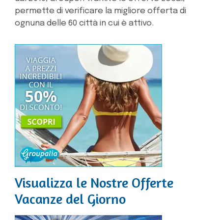
permette di verificare la migliore offerta di
ognuna delle 60 città in cui è attivo.
Visualizza le Nostre Offerte
Vacanze del Giorno