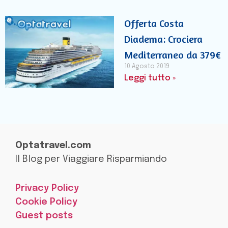
Offerta Costa
Diadema: Crociera
Mediterraneo da 379€
10 Agosto 2019
Leggi tutto »
Optatravel.com
Il Blog per Viaggiare Risparmiando
Privacy Policy
Cookie Policy
Guest posts