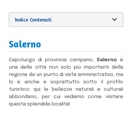
Indice Contenuti
Salerno
Capoluogo di provincia campano,
Salerno
è
una delle città non solo più importanti della
regione da un punto di vista amministrativo, ma
lo è anche e soprattutto sotto il profilo
turistico: qui le bellezze naturali e culturali
abbondano, per cui vediamo come visitare
questa splendida località!