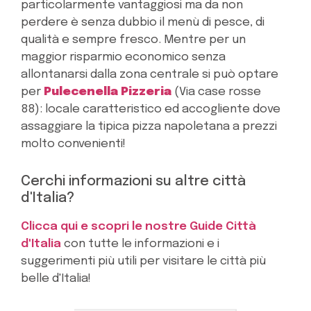
particolarmente vantaggiosi ma da non
perdere è senza dubbio il menù di pesce, di
qualità e sempre fresco. Mentre per un
maggior risparmio economico senza
allontanarsi dalla zona centrale si può optare
per
Pulecenella Pizzeria
(Via case rosse
88): locale caratteristico ed accogliente dove
assaggiare la tipica pizza napoletana a prezzi
molto convenienti!
Cerchi informazioni su altre città
d'Italia?
Clicca qui e scopri le nostre Guide Città
d'Italia
con tutte le informazioni e i
suggerimenti più utili per visitare le città più
belle d'Italia!