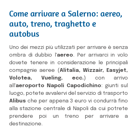
Come arrivare a Salerno: aereo,
auto, treno, traghetto e
autobus
Uno dei mezzi più utilizzati per arrivare è senza
ombra di dubbio l'
aereo
. Per arrivarci in volo
dovete tenere in considerazione le principali
compagnie aeree (
Alitalia, Wizzair, Easyjet,
Volotea, Vueling, ecc.
) con arrivo
all'
aeroporto Napoli Capodichino
: giunti sul
luogo, potete avvalervi del servizio di trasporto
Alibus
che per appena 3 euro vi condurrà fino
alla stazione centrale di Napoli da cui potrete
prendere poi un treno per arrivare a
destinazione.