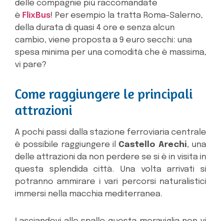
delle compagnie più raccomandate
è
FlixBus
! Per esempio la tratta Roma-Salerno,
della durata di quasi 4 ore e senza alcun
cambio, viene proposta a 9 euro secchi: una
spesa minima per una comodità che è massima,
vi pare?
Come raggiungere le principali
attrazioni
A pochi passi dalla stazione ferroviaria centrale
è possibile raggiungere il
Castello Arechi
, una
delle attrazioni da non perdere se si è in visita in
questa splendida città. Una volta arrivati si
potranno ammirare i vari percorsi naturalistici
immersi nella macchia mediterranea.