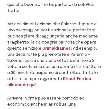
qualche buona offerta, partono da soli 9€ a
tratta.
Ma non dimentichiamo che Salerno dispone di
uno dei maggiori porti nazionali e pertanto si
può scegliere di raggiungerla anche mediante
traghetto
: la compagnia più nota che opera
questo servizio è
Grimaldi Lines
.
Ad esempio,
una delle rotte più prenotate è Palermo –
Salerno, corsa che viene effettuata fino a 2
volte a settimana con una durata di circa 10 ore
e 30 minuti. Consigliamo di controllare tutte le
offerte sempre aggiornate
Direct Ferries
cliccando qui!
Arrivare in città può essere comodo ed
economico anche in
autobus
: una