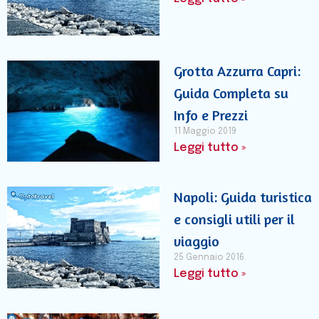
Grotta Azzurra Capri:
Guida Completa su
Info e Prezzi
11 Maggio 2019
Leggi tutto »
Napoli: Guida turistica
e consigli utili per il
viaggio
25 Gennaio 2016
Leggi tutto »