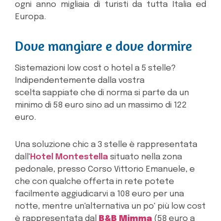
ogni anno migliaia di turisti da tutta Italia ed
Europa.
Dove mangiare e dove dormire
Sistemazioni low cost o hotel a 5 stelle?
Indipendentemente dalla vostra
scelta sappiate che di norma si parte da un
minimo di 58 euro sino ad un massimo di 122
euro.
Una soluzione chic a 3 stelle è rappresentata
dall'
Hotel Montestella
situato nella zona
pedonale, presso Corso Vittorio Emanuele, e
che con qualche offerta in rete potete
facilmente aggiudicarvi a 108 euro per una
notte, mentre un'alternativa un po' più low cost
è rappresentata dal
B&B Mimma
(58 euro a