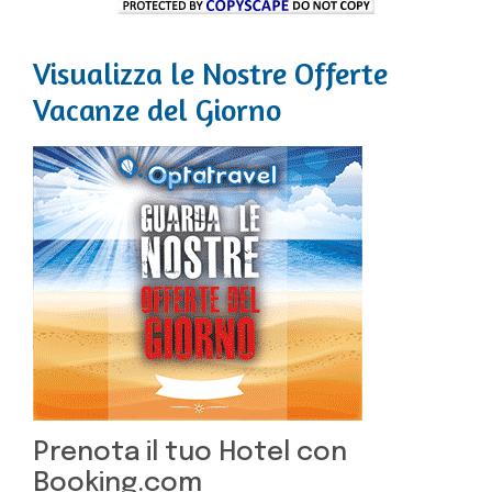
Visualizza le Nostre Offerte
Vacanze del Giorno
Prenota il tuo Hotel con
Booking.com