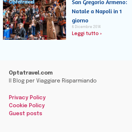
San Gregorio Armeno:
Natale a Napoli in 1
giorno
6 Dicembre 2014
Leggi tutto »
Optatravel.com
Il Blog per Viaggiare Risparmiando
Privacy Policy
Cookie Policy
Guest posts