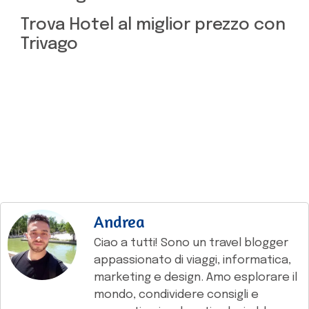
Trova Hotel al miglior prezzo con
Trivago
Andrea
Ciao a tutti! Sono un travel blogger
appassionato di viaggi, informatica,
marketing e design. Amo esplorare il
mondo, condividere consigli e