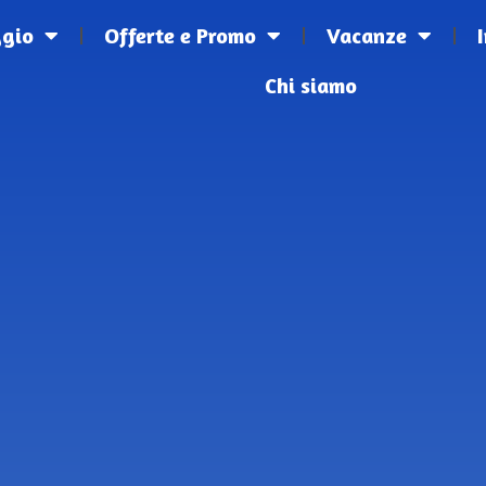
ggio
Offerte e Promo
Vacanze
Chi siamo