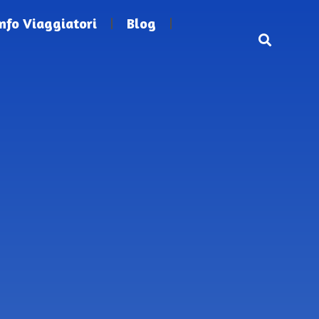
Info Viaggiatori
Blog