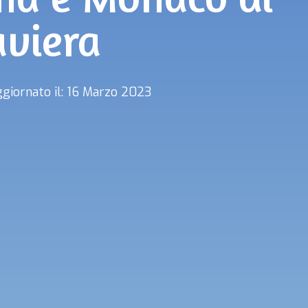
aviera
giornato il: 16 Marzo 2023