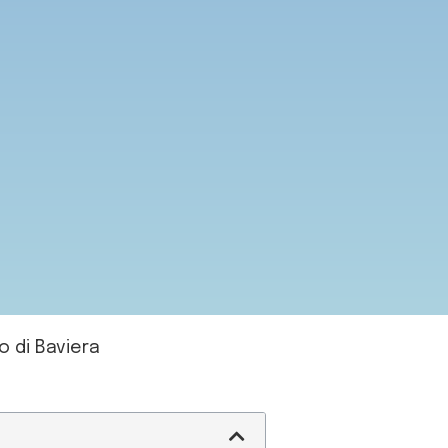
 di Baviera