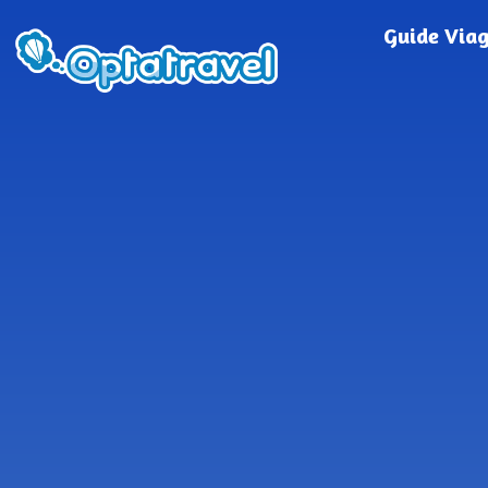
Guide Via