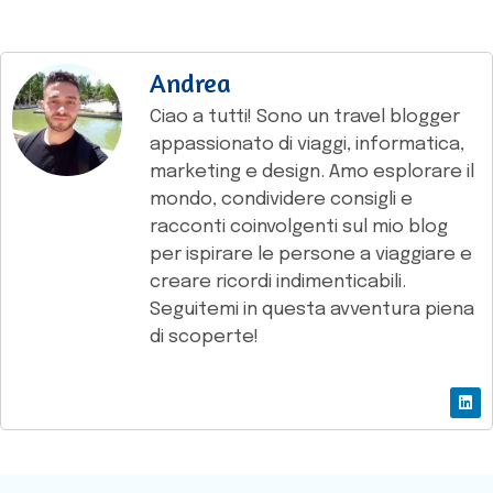
Andrea
Ciao a tutti! Sono un travel blogger
appassionato di viaggi, informatica,
marketing e design. Amo esplorare il
mondo, condividere consigli e
racconti coinvolgenti sul mio blog
per ispirare le persone a viaggiare e
creare ricordi indimenticabili.
Seguitemi in questa avventura piena
di scoperte!