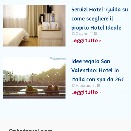
Servizi Hotel: Guida su
come scegliere il
proprio Hotel Ideale
13 Giugno 2018
Leggi tutto »
Idee regalo San
Valentino: Hotel in
Italia con spa da 26€
12 Febbraio 2018
Leggi tutto »