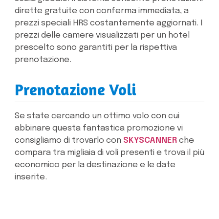
dirette gratuite con conferma immediata, a
prezzi speciali HRS costantemente aggiornati. I
prezzi delle camere visualizzati per un hotel
prescelto sono garantiti per la rispettiva
prenotazione.
Prenotazione Voli
Se state cercando un ottimo volo con cui
abbinare questa fantastica promozione vi
consigliamo di trovarlo con
SKYSCANNER
che
compara tra migliaia di voli presenti e trova il più
economico per la destinazione e le date
inserite.