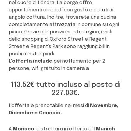
nel cuore di Londra. L'albergo offre
appartamenti arredati con gusto e dotati di
angolo cottura. Inoltre, troverete una cucina
completamente attrezzata in comune su ogni
piano. Grazie alla posizione strategica, i viali
dello shopping di Oxford Street e Regent
Street e Regent's Park sono raggiungibili in
pochi minuti a piedi.
L'offerta include
pernottamento per 2
persone, wifi gratuito in camera a
113.52€ tutto incluso al posto di
227.03€.
L'offerta è prenotabile nei mesi di
Novembre,
Dicembre e Gennaio.
A
Monaco
la struttura in offerta è il
Munich