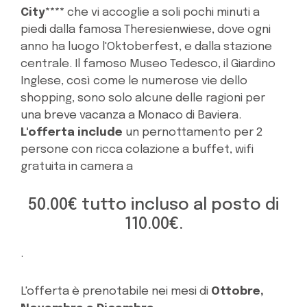
City****
che vi accoglie a soli pochi minuti a
piedi dalla famosa Theresienwiese, dove ogni
anno ha luogo l'Oktoberfest, e dalla stazione
centrale. Il famoso Museo Tedesco, il Giardino
Inglese, così come le numerose vie dello
shopping, sono solo alcune delle ragioni per
una breve vacanza a Monaco di Baviera.
L'offerta include
un pernottamento per 2
persone con ricca colazione a buffet, wifi
gratuita in camera a
50.00€ tutto incluso al posto di
110.00€.
.
L'offerta è prenotabile nei mesi di
Ottobre,