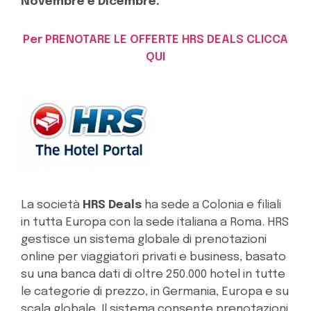
Novembre e Dicembre.
Per PRENOTARE LE OFFERTE HRS DEALS CLICCA
QUI
La società
HRS Deals
ha sede a Colonia e filiali
in tutta Europa con la sede italiana a Roma. HRS
gestisce un sistema globale di prenotazioni
online per viaggiatori privati e business, basato
su una banca dati di oltre 250.000 hotel in tutte
le categorie di prezzo, in Germania, Europa e su
scala globale. Il sistema consente prenotazioni