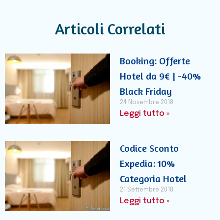
Articoli Correlati
Booking: Offerte
Hotel da 9€ | -40%
Black Friday
24 Novembre 2018
Leggi tutto »
Codice Sconto
Expedia: 10%
Categoria Hotel
21 Settembre 2018
Leggi tutto »