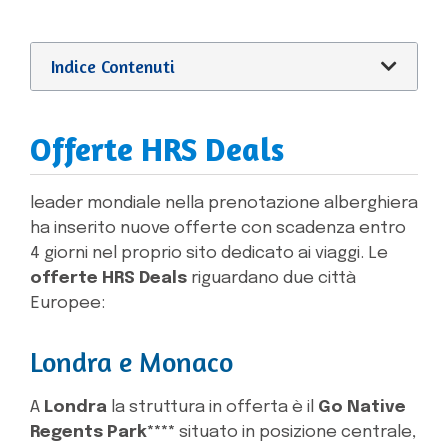
Indice Contenuti
Offerte HRS Deals
leader mondiale nella prenotazione alberghiera
ha inserito nuove offerte con scadenza entro
4 giorni nel proprio sito dedicato ai viaggi. Le
offerte HRS Deals
riguardano due città
Europee:
Londra e Monaco
A
Londra
la struttura in offerta è il
Go Native
Regents Park****
situato in posizione centrale,