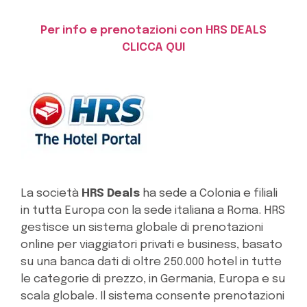
Per info e prenotazioni con HRS DEALS
CLICCA QUI
La società
HRS Deals
ha sede a Colonia e filiali
in tutta Europa con la sede italiana a Roma. HRS
gestisce un sistema globale di prenotazioni
online per viaggiatori privati e business, basato
su una banca dati di oltre 250.000 hotel in tutte
le categorie di prezzo, in Germania, Europa e su
scala globale. Il sistema consente prenotazioni