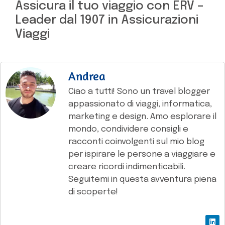
Assicura il tuo viaggio con ERV –
Leader dal 1907 in Assicurazioni
Viaggi
Andrea
Ciao a tutti! Sono un travel blogger
appassionato di viaggi, informatica,
marketing e design. Amo esplorare il
mondo, condividere consigli e
racconti coinvolgenti sul mio blog
per ispirare le persone a viaggiare e
creare ricordi indimenticabili.
Seguitemi in questa avventura piena
di scoperte!