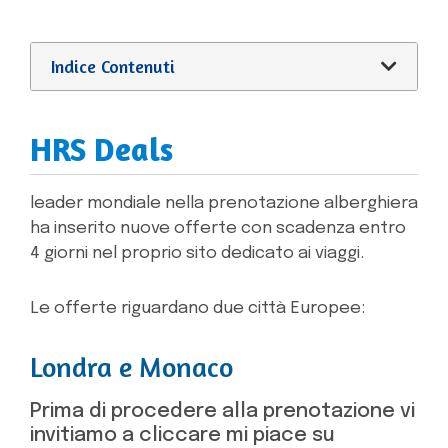
Indice Contenuti
HRS Deals
leader mondiale nella prenotazione alberghiera
ha inserito nuove offerte con scadenza entro
4 giorni nel proprio sito dedicato ai viaggi.
Le offerte riguardano due città Europee:
Londra e Monaco
Prima di procedere alla prenotazione vi
invitiamo a cliccare mi piace su