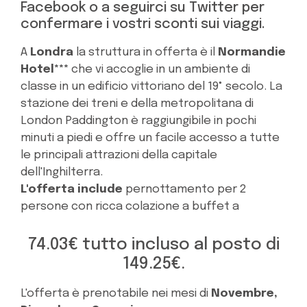
Facebook o a seguirci su Twitter per
confermare i vostri sconti sui viaggi.
A
Londra
la struttura in offerta è il
Normandie
Hotel***
che vi accoglie in un ambiente di
classe in un edificio vittoriano del 19° secolo. La
stazione dei treni e della metropolitana di
London Paddington è raggiungibile in pochi
minuti a piedi e offre un facile accesso a tutte
le principali attrazioni della capitale
dell'Inghilterra.
L'offerta include
pernottamento per 2
persone con ricca colazione a buffet a
74.03€ tutto incluso al posto di
149.25€.
L'offerta è prenotabile nei mesi di
Novembre,