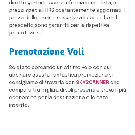
dirette gratuite con conferma immediata, a
prezzi speciali HRS costantemente aggiornati. I
prezzi delle camere visualizzati per un hotel
prescelto sono garantiti per la rispettiva
prenotazione.
Prenotazione Voli
Se state cercando un ottimo volo con cui
abbinare questa fantastica promozione vi
consigliamo di trovarlo con
SKYSCANNER
che
compara tra migliaia di voli presenti e trova il più
economico per la destinazione e le date
inserite.