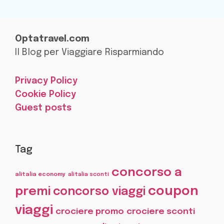
Optatravel.com
Il Blog per Viaggiare Risparmiando
Privacy Policy
Cookie Policy
Guest posts
Tag
concorso a
alitalia economy
alitalia sconti
coupon
premi
concorso viaggi
viaggi
crociere promo
crociere sconti