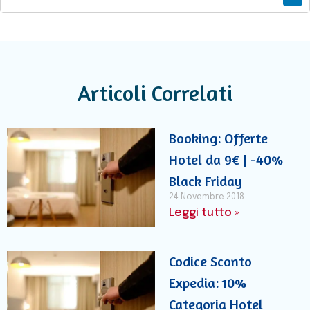
Articoli Correlati
Booking: Offerte
Hotel da 9€ | -40%
Black Friday
24 Novembre 2018
Leggi tutto »
Codice Sconto
Expedia: 10%
Categoria Hotel