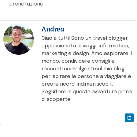
prenotazione.
Andrea
Ciao a tutti! Sono un travel blogger
appassionato di viaggi, informatica,
marketing e design. Amo esplorare il
mondo, condividere consigli e
racconti coinvolgenti sul mio blog
per ispirare le persone a viaggiare e
creare ricordi indimenticabili.
Seguitemi in questa avventura piena
di scoperte!