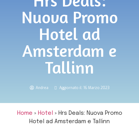
Hrs Deals:
Nuova Promo
Hotel ad
Amsterdam e
Tallinn
Andrea
Aggiornato il: 16 Marzo 2023
Home
»
Hotel
»
Hrs Deals: Nuova Promo
Hotel ad Amsterdam e Tallinn