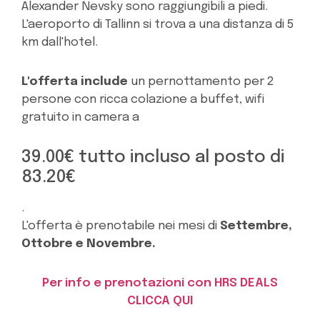
Alexander Nevsky sono raggiungibili a piedi.
L'aeroporto di Tallinn si trova a una distanza di 5
km dall'hotel.
L'offerta include
un pernottamento per 2
persone con ricca colazione a buffet, wifi
gratuito in camera a
39.00€ tutto incluso al posto di
83.20€
.
L'offerta è prenotabile nei mesi di
Settembre,
Ottobre e Novembre.
Per info e prenotazioni con HRS DEALS
CLICCA QUI