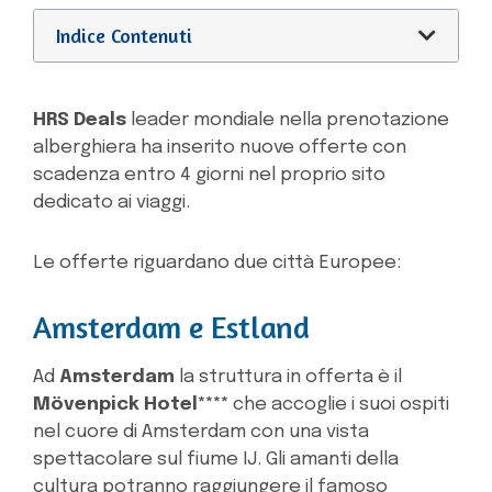
Indice Contenuti
HRS Deals
leader mondiale nella prenotazione
alberghiera ha inserito nuove offerte con
scadenza entro 4 giorni nel proprio sito
dedicato ai viaggi.
Le offerte riguardano due città Europee:
Amsterdam e Estland
Ad
Amsterdam
la struttura in offerta è il
Mövenpick Hotel****
che accoglie i suoi ospiti
nel cuore di Amsterdam con una vista
spettacolare sul fiume IJ. Gli amanti della
cultura potranno raggiungere il famoso