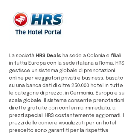
La società
HRS Deals
ha sede a Colonia e filiali
in tutta Europa con la sede italiana a Roma. HRS
gestisce un sistema globale di prenotazioni
online per viaggiatori privati e business, basato
su una banca dati di oltre 250.000 hotel in tutte
le categorie di prezzo, in Germania, Europa e su
scala globale. Il sistema consente prenotazioni
dirette gratuite con conferma immediata, a
prezzi speciali HRS costantemente aggiornati. I
prezzi delle camere visualizzati per un hotel
prescelto sono garantiti per la rispettiva