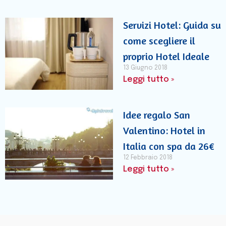
Servizi Hotel: Guida su
come scegliere il
proprio Hotel Ideale
13 Giugno 2018
Leggi tutto »
Idee regalo San
Valentino: Hotel in
Italia con spa da 26€
12 Febbraio 2018
Leggi tutto »