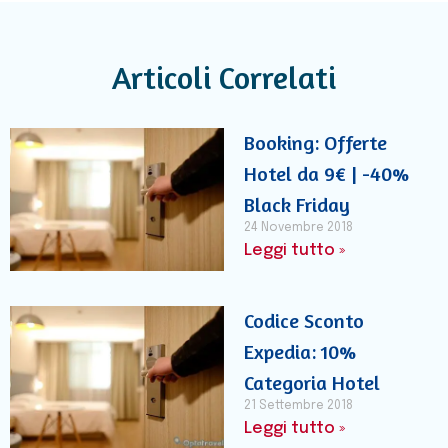
Articoli Correlati
Booking: Offerte
Hotel da 9€ | -40%
Black Friday
24 Novembre 2018
Leggi tutto »
Codice Sconto
Expedia: 10%
Categoria Hotel
21 Settembre 2018
Leggi tutto »