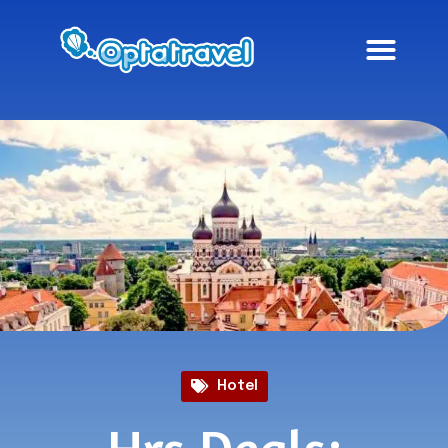
Hotel