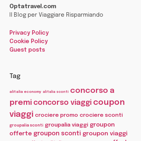
Optatravel.com
Il Blog per Viaggiare Risparmiando
Privacy Policy
Cookie Policy
Guest posts
Tag
concorso a
alitalia economy
alitalia sconti
coupon
premi
concorso viaggi
viaggi
crociere promo
crociere sconti
groupon
groupalia viaggi
groupalia sconti
offerte
groupon sconti
groupon viaggi