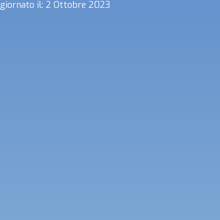
giornato il: 2 Ottobre 2023