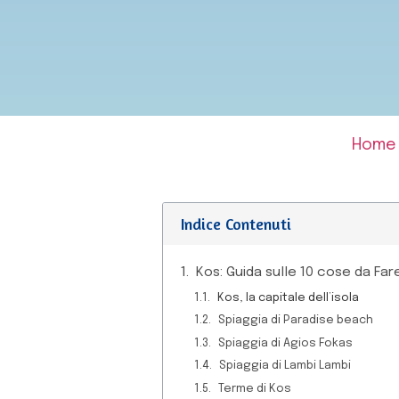
Home
Indice Contenuti
Kos: Guida sulle 10 cose da Fa
Kos, la capitale dell’isola
Spiaggia di Paradise beach
Spiaggia di Agios Fokas
Spiaggia di Lambi Lambi
Terme di Kos