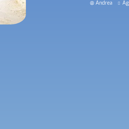
Andrea
Ag