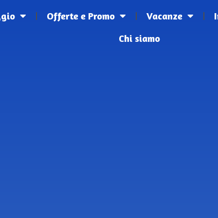
ggio
Offerte e Promo
Vacanze
Chi siamo