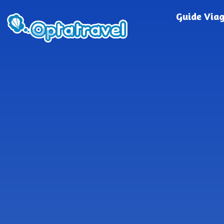
Guide Via