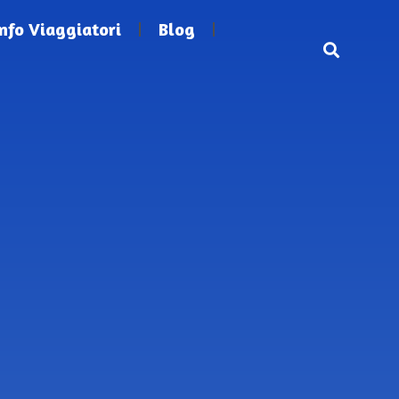
Info Viaggiatori
Blog