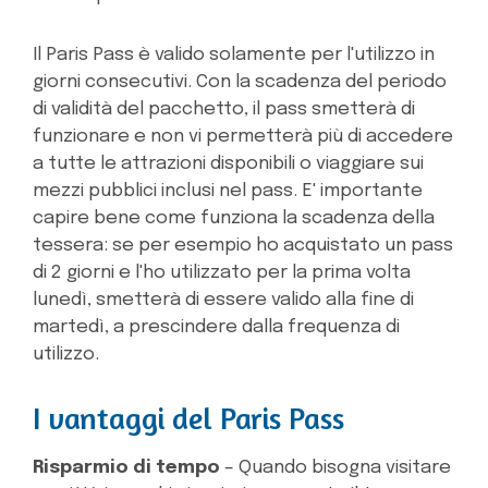
Il Paris Pass è valido solamente per l'utilizzo in
giorni consecutivi. Con la scadenza del periodo
di validità del pacchetto, il pass smetterà di
funzionare e non vi permetterà più di accedere
a tutte le attrazioni disponibili o viaggiare sui
mezzi pubblici inclusi nel pass. E' importante
capire bene come funziona la scadenza della
tessera: se per esempio ho acquistato un pass
di 2 giorni e l'ho utilizzato per la prima volta
lunedì, smetterà di essere valido alla fine di
martedì, a prescindere dalla frequenza di
utilizzo.
I vantaggi del Paris Pass
Risparmio di tempo
– Quando bisogna visitare