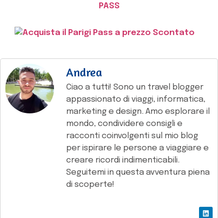
PASS
Andrea
Ciao a tutti! Sono un travel blogger
appassionato di viaggi, informatica,
marketing e design. Amo esplorare il
mondo, condividere consigli e
racconti coinvolgenti sul mio blog
per ispirare le persone a viaggiare e
creare ricordi indimenticabili.
Seguitemi in questa avventura piena
di scoperte!