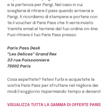
e la partenza per Parigi. Nel caso in cui
sceglierai di ritirare il pass quando arriverai a
Parigi, ti ricordiamo di stampare e portare con
te il voucher di Paris Pass che ti verrà inviato
tramite email al termine del tuo ordine on-line.
Puoi ritirare il tuo Paris Pass presso:
Paris Pass Desk
“Les Delices” Grand Rex
33 rue Poissonniere
75002 Paris
Cosa aspettate? Fatevi furbi e acquistate la
vostra Paris Pass per sfruttare nel migliore dei
modi il soggiorno risparmiando tempo e denaro!
VISUALIZZA TUTTA LA GAMMA DI OFFERTE PARIS