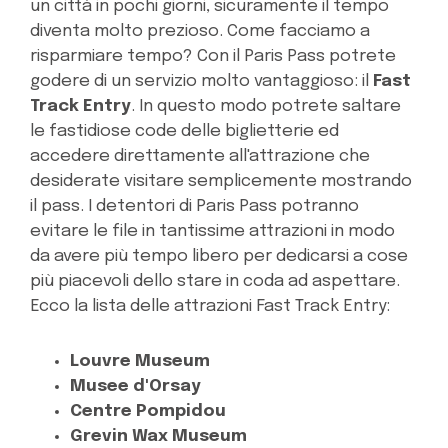
un città in pochi giorni, sicuramente il tempo
diventa molto prezioso. Come facciamo a
risparmiare tempo? Con il Paris Pass potrete
godere di un servizio molto vantaggioso: il
Fast
Track Entry
. In questo modo potrete saltare
le fastidiose code delle biglietterie ed
accedere direttamente all'attrazione che
desiderate visitare semplicemente mostrando
il pass. I detentori di Paris Pass potranno
evitare le file in tantissime attrazioni in modo
da avere più tempo libero per dedicarsi a cose
più piacevoli dello stare in coda ad aspettare.
Ecco la lista delle attrazioni Fast Track Entry:
Louvre Museum
Musee d'Orsay
Centre Pompidou
Grevin Wax Museum