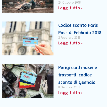
24 Ottobre 2018
Leggi tutto »
Codice sconto Paris
Pass di Febbraio 2018
2 Febbraio 2018
Leggi tutto »
Parigi card musei e
trasporti: codice
sconto di Gennaio
8 Gennaio 2018
Leggi tutto »