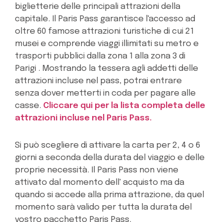
biglietterie delle principali attrazioni della
capitale. Il Paris Pass garantisce l'accesso ad
oltre 60 famose attrazioni turistiche di cui 21
musei e comprende viaggi illimitati su metro e
trasporti pubblici dalla zona 1 alla zona 3 di
Parigi . Mostrando la tessera agli addetti delle
attrazioni incluse nel pass, potrai entrare
senza dover metterti in coda per pagare alle
casse.
Cliccare qui per la lista completa delle
attrazioni incluse nel Paris Pass.
Si può scegliere di attivare la carta per 2, 4 o 6
giorni a seconda della durata del viaggio e delle
proprie necessità. Il Paris Pass non viene
attivato dal momento dell' acquisto ma da
quando si accede alla prima attrazione, da quel
momento sarà valido per tutta la durata del
vostro pacchetto Paris Pass.