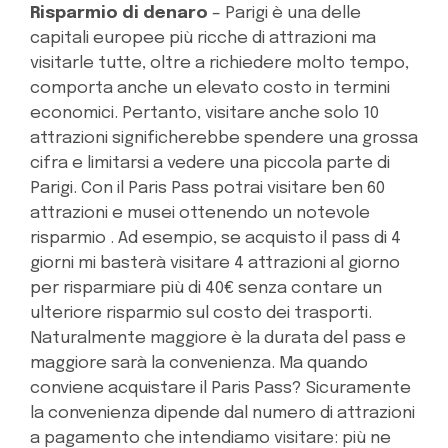
Risparmio di denaro
– Parigi è una delle
capitali europee più ricche di attrazioni ma
visitarle tutte, oltre a richiedere molto tempo,
comporta anche un elevato costo in termini
economici. Pertanto, visitare anche solo 10
attrazioni significherebbe spendere una grossa
cifra e limitarsi a vedere una piccola parte di
Parigi. Con il Paris Pass potrai visitare ben 60
attrazioni e musei ottenendo un notevole
risparmio . Ad esempio, se acquisto il pass di 4
giorni mi basterà visitare 4 attrazioni al giorno
per risparmiare più di 40€ senza contare un
ulteriore risparmio sul costo dei trasporti.
Naturalmente maggiore è la durata del pass e
maggiore sarà la convenienza. Ma quando
conviene acquistare il Paris Pass? Sicuramente
la convenienza dipende dal numero di attrazioni
a pagamento che intendiamo visitare: più ne