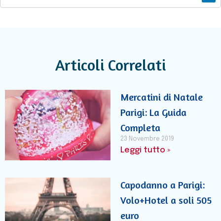
Articoli Correlati
Mercatini di Natale
Parigi: La Guida
Completa
23 Novembre 2019
Leggi tutto »
Capodanno a Parigi:
Volo+Hotel a soli 505
euro