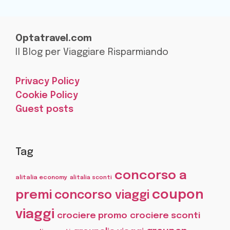
Optatravel.com
Il Blog per Viaggiare Risparmiando
Privacy Policy
Cookie Policy
Guest posts
Tag
concorso a
alitalia economy
alitalia sconti
coupon
premi
concorso viaggi
viaggi
crociere promo
crociere sconti