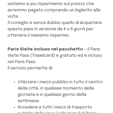
visitiamo e più risparmiamo sul prezzo che
avremmo pagato comprando un biglietto alla
volta.
Il consiglio è senza dubbio quello di acquistare
questo pass in versione da 4 o 6 giorni per
ottenere il massimo risparmio.
Paris Visite incluso nel pacchetto
– Il Paris
Visite Pass (Travelcard) è gratuito ed è incluso
nel Paris Pass.
Il servizio permette di:
Utilizzare i mezzi pubblici in tutto il centro
della città, in qualsiasi momento della
giornata e in qualsiasi giorno della
settimana.
Accedere a tutti i mezzi di trasporto