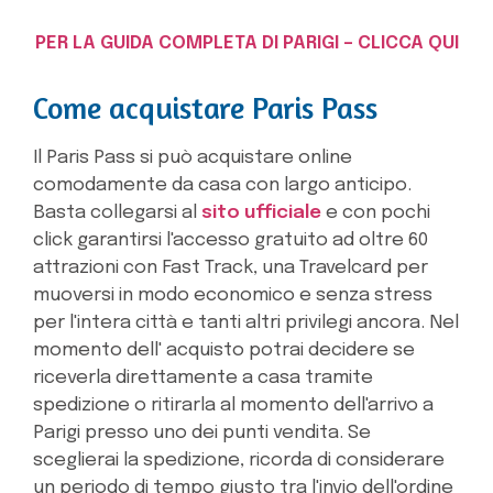
PER LA GUIDA COMPLETA DI PARIGI – CLICCA QUI
Come acquistare Paris Pass
Il Paris Pass si può acquistare online
comodamente da casa con largo anticipo.
Basta collegarsi al
sito ufficiale
e con pochi
click garantirsi l'accesso gratuito ad oltre 60
attrazioni con Fast Track, una Travelcard per
muoversi in modo economico e senza stress
per l'intera città e tanti altri privilegi ancora. Nel
momento dell' acquisto potrai decidere se
riceverla direttamente a casa tramite
spedizione o ritirarla al momento dell'arrivo a
Parigi presso uno dei punti vendita. Se
sceglierai la spedizione, ricorda di considerare
un periodo di tempo giusto tra l'invio dell'ordine