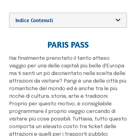
Indice Contenuti
PARIS PASS
Hai finalmente prenotato il tanto atteso
viaggio per una delle capitali più belle d'Europa
ma ti senti un pò disorientato nella scelta delle
attrazioni da visitare? Parigi è una delle città più
romantiche del mondo ed è anche tra le più
ricche di cultura, storia, arte e tradizioni.
Proprio per questo motivo, è consigliabile
programmare il proprio viaggio cercando di
visitare più cose possibili. Tuttavia, tutto questo
comporta un elevato costo tra ticket delle
attrazioni e quelli per i trasporti pubblici.