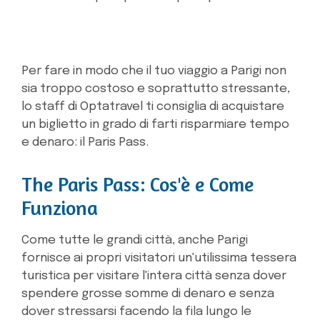
Per fare in modo che il tuo viaggio a Parigi non
sia troppo costoso e soprattutto stressante,
lo staff di Optatravel ti consiglia di acquistare
un biglietto in grado di farti risparmiare tempo
e denaro: il Paris Pass.
The Paris Pass: Cos'è e Come
Funziona
Come tutte le grandi città, anche Parigi
fornisce ai propri visitatori un'utilissima tessera
turistica per visitare l'intera città senza dover
spendere grosse somme di denaro e senza
dover stressarsi facendo la fila lungo le