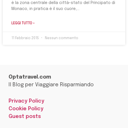
è la zona centrale della città-stato del Principato di
Monaco, in pratica è il suo cuore,
LEGGI TUTTO »
11 Febbraio 2015
Nessun commento
Optatravel.com
Il Blog per Viaggiare Risparmiando
Privacy Policy
Cookie Policy
Guest posts