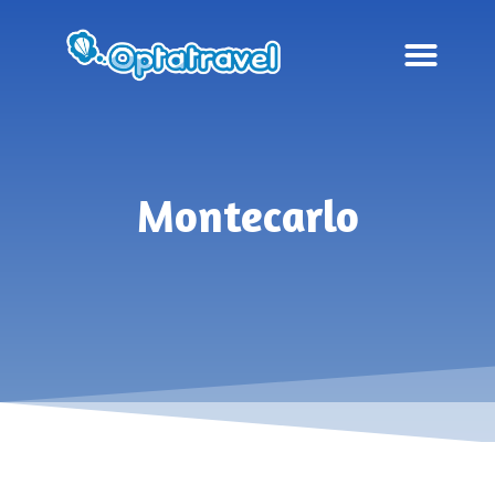
Montecarlo