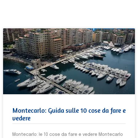
Montecarlo: Guida sulle 10 cose da fare e
vedere
Montecarlo: le 10 cose da fare e vedere Montecarlo