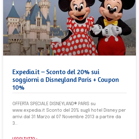
Expedia.it – Sconto del 20% sui
soggiorni a Disneyland Paris + Coupon
10%
OFFERTA SPECIALE DISNEYLAND® PARIS su
www.expedia.it Sconto del 20% sugli hotel Disney per
arrivi dal 31 Marzo al 07 Novembre 2013 a partire da
3