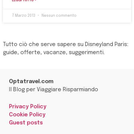
LEGGI TUTTO »
7 Marzo 2013
Nessun commento
Tutto ciò che serve sapere su Disneyland Paris:
guide, offerte, vacanze, suggerimenti.
Optatravel.com
Il Blog per Viaggiare Risparmiando
Privacy Policy
Cookie Policy
Guest posts