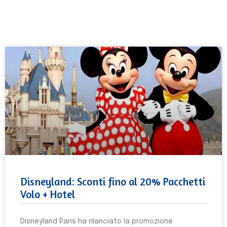
Disneyland: Sconti fino al 20% Pacchetti
Volo + Hotel
Disneyland Paris ha rilanciato la promozione