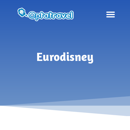
Eurodisney