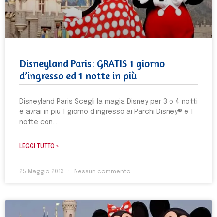
Disneyland Paris: GRATIS 1 giorno
d’ingresso ed 1 notte in più
Disneyland Paris Scegli la magia Disney per 3 o 4 notti
e avrai in più 1 giorno d’ingresso ai Parchi Disney® e 1
notte con
LEGGI TUTTO »
25 Maggio 2013
Nessun commento