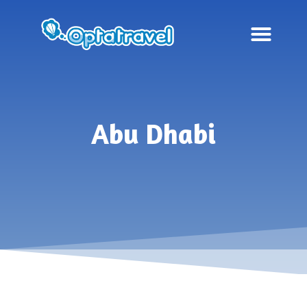
Abu Dhabi