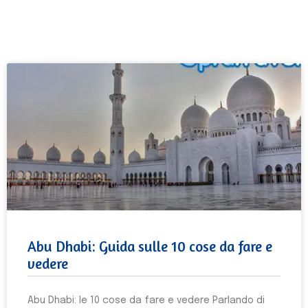
Abu Dhabi: Guida sulle 10 cose da fare e
vedere
Abu Dhabi: le 10 cose da fare e vedere Parlando di