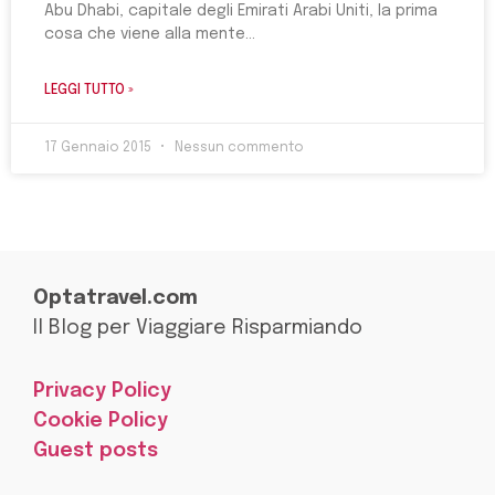
Abu Dhabi, capitale degli Emirati Arabi Uniti, la prima
cosa che viene alla mente
LEGGI TUTTO »
17 Gennaio 2015
Nessun commento
Optatravel.com
Il Blog per Viaggiare Risparmiando
Privacy Policy
Cookie Policy
Guest posts