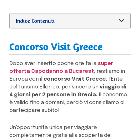
Indice Contenuti
Concorso Visit Greece
Dopo aver inserito poche ore fa la
super
offerta Capodanno a Bucarest
, restiamo in
Europa con il
concorso Visit Greece
, l'Ente
del Turismo Ellenico, per vincere un
viaggio di
4 giorni per 2 persone in Grecia.
Il concorso
è valido fino a domani, perciò vi consigliamo di
partecipare subito!
Un'opportunità unica per viaggiare
completamente gratis alla scoperta dei