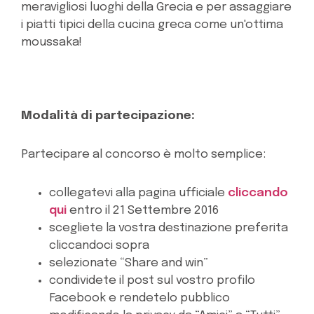
meravigliosi luoghi della Grecia e per assaggiare
i piatti tipici della cucina greca come un'ottima
moussaka!
Modalità di partecipazione:
Partecipare al concorso è molto semplice:
collegatevi alla pagina ufficiale
cliccando
qui
entro il 21 Settembre 2016
scegliete la vostra destinazione preferita
cliccandoci sopra
selezionate “Share and win”
condividete il post sul vostro profilo
Facebook e rendetelo pubblico