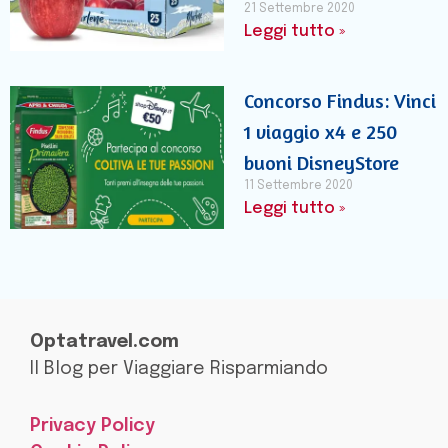
21 Settembre 2020
Leggi tutto »
Concorso Findus: Vinci
1 viaggio x4 e 250
buoni DisneyStore
11 Settembre 2020
Leggi tutto »
Optatravel.com
Il Blog per Viaggiare Risparmiando
Privacy Policy