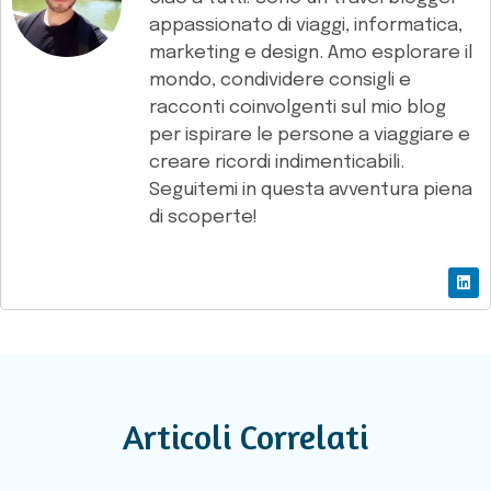
appassionato di viaggi, informatica,
marketing e design. Amo esplorare il
mondo, condividere consigli e
racconti coinvolgenti sul mio blog
per ispirare le persone a viaggiare e
creare ricordi indimenticabili.
Seguitemi in questa avventura piena
di scoperte!
Articoli Correlati