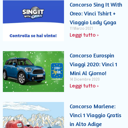
Concorso Sing It With
Oreo: Vinci Tshirt +
Viaggio Lady Gaga
11 Marzo 2021
Leggi tutto »
Concorso Eurospin
Viaggi 2020: Vinci 1
Mini Al Giorno!
14 Dicembre 2020
Leggi tutto »
Concorso Marlene:
Vinci 1 Viaggio Gratis
in Alto Adige