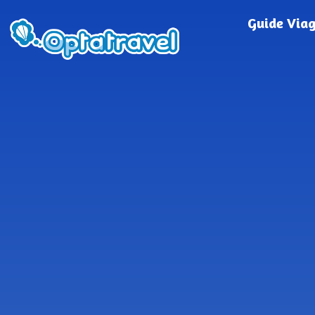
Guide Via