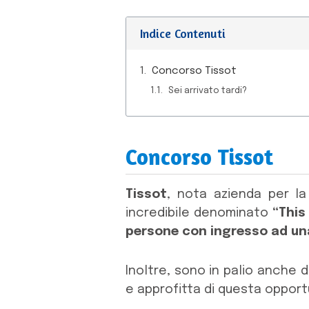
Indice Contenuti
Concorso Tissot
Sei arrivato tardi?
Concorso Tissot
Tissot
, nota azienda per la
incredibile denominato
“This
persone con ingresso ad una
Inoltre, sono in palio anche d
e approfitta di questa opport