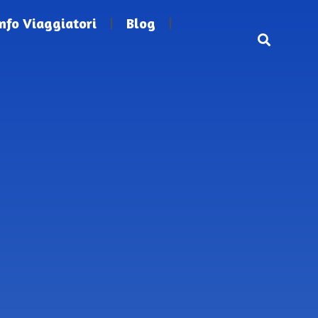
Info Viaggiatori
Blog