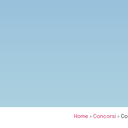
Home
»
Concorsi
»
Co