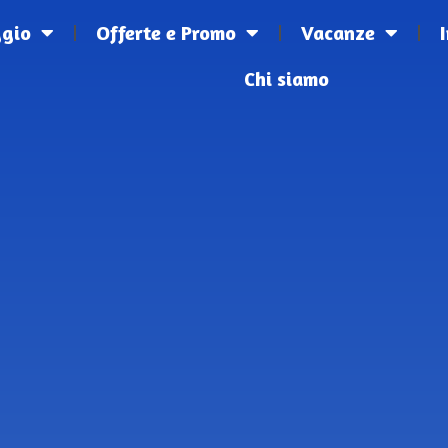
ggio
Offerte e Promo
Vacanze
Chi siamo