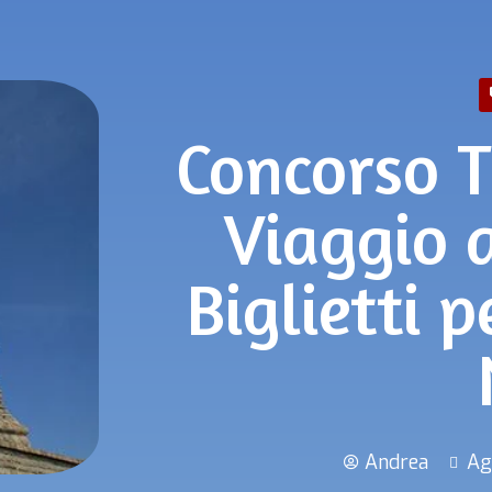
Concorso T
Viaggio 
Biglietti 
Andrea
Ag