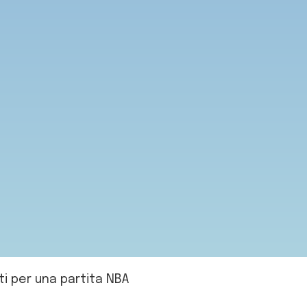
ti per una partita NBA