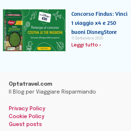
Concorso Findus: Vinci
1 viaggio x4 e 250
buoni DisneyStore
11 Settembre 2020
Leggi tutto »
Optatravel.com
Il Blog per Viaggiare Risparmiando
Privacy Policy
Cookie Policy
Guest posts