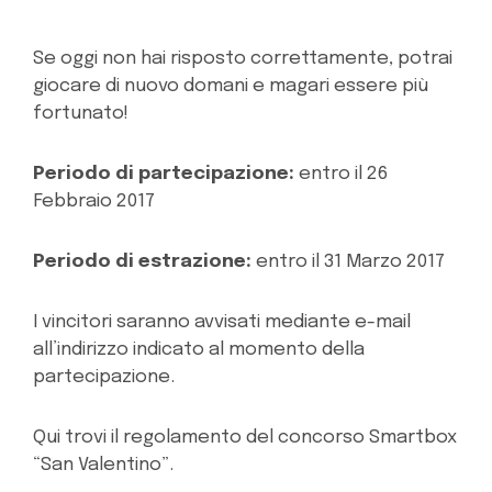
Se oggi non hai risposto correttamente, potrai
giocare di nuovo domani e magari essere più
fortunato!
Periodo di partecipazione:
entro il 26
Febbraio 2017
Periodo di estrazione:
entro il 31 Marzo 2017
I vincitori saranno avvisati mediante e-mail
all’indirizzo indicato al momento della
partecipazione.
Qui trovi il regolamento del concorso Smartbox
“San Valentino”.