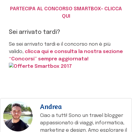
PARTECIPA AL CONCORSO SMARTBOX- CLICCA
QUI
Sei arrivato tardi?
Se sei arrivato tardi e il concorso non è più
valido,
clicca qui e consulta la nostra sezione
“Concorsi” sempre aggiornata!
Andrea
Ciao a tutti! Sono un travel blogger
appassionato di viaggi, informatica,
marketing e design. Amo esplorare il