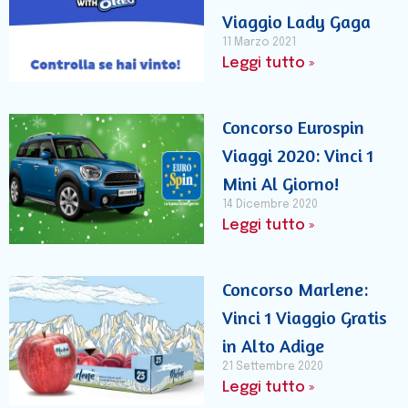
Viaggio Lady Gaga
11 Marzo 2021
Leggi tutto »
Concorso Eurospin
Viaggi 2020: Vinci 1
Mini Al Giorno!
14 Dicembre 2020
Leggi tutto »
Concorso Marlene:
Vinci 1 Viaggio Gratis
in Alto Adige
21 Settembre 2020
Leggi tutto »