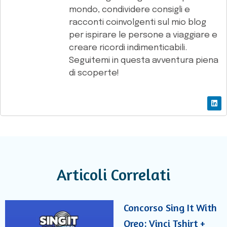
mondo, condividere consigli e
racconti coinvolgenti sul mio blog
per ispirare le persone a viaggiare e
creare ricordi indimenticabili.
Seguitemi in questa avventura piena
di scoperte!
Articoli Correlati
Concorso Sing It With
Oreo: Vinci Tshirt +