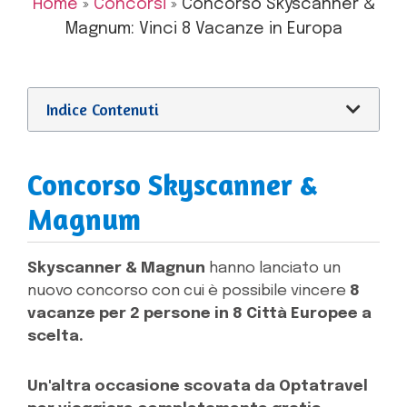
Home
»
Concorsi
»
Concorso Skyscanner &
Magnum: Vinci 8 Vacanze in Europa
Indice Contenuti
Concorso Skyscanner &
Magnum
Skyscanner & Magnun
hanno lanciato un
nuovo concorso con cui è possibile vincere
8
vacanze per 2 persone in 8 Città Europee a
scelta.
Un'altra occasione scovata da Optatravel