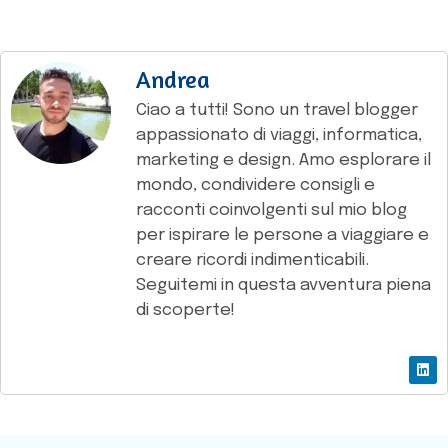
Andrea
Ciao a tutti! Sono un travel blogger
appassionato di viaggi, informatica,
marketing e design. Amo esplorare il
mondo, condividere consigli e
racconti coinvolgenti sul mio blog
per ispirare le persone a viaggiare e
creare ricordi indimenticabili.
Seguitemi in questa avventura piena
di scoperte!