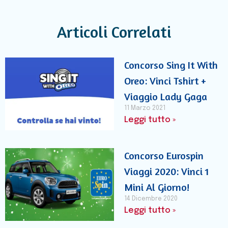
Articoli Correlati
Concorso Sing It With
Oreo: Vinci Tshirt +
Viaggio Lady Gaga
11 Marzo 2021
Leggi tutto »
Concorso Eurospin
Viaggi 2020: Vinci 1
Mini Al Giorno!
14 Dicembre 2020
Leggi tutto »