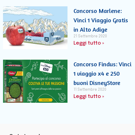
Concorso Marlene:
Vinci 1 Viaggio Gratis
in Alto Adige
21 Settembre 2020
Leggi tutto »
Concorso Findus: Vinci
1 viaggio x4 e 250
buoni DisneyStore
11 Settembre 2020
Leggi tutto »