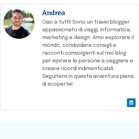
Andrea
Ciao a tutti! Sono un travel blogger
appassionato di viaggi, informatica,
marketing e design. Amo esplorare il
mondo, condividere consigli e
racconti coinvolgenti sul mio blog
per ispirare le persone a viaggiare e
creare ricordi indimenticabili.
Seguitemi in questa avventura piena
di scoperte!