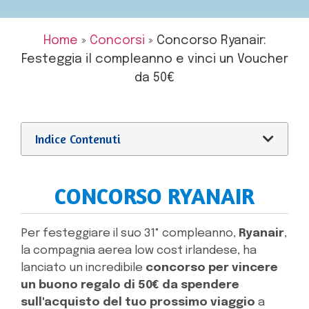
Home
»
Concorsi
»
Concorso Ryanair:
Festeggia il compleanno e vinci un Voucher
da 50€
Indice Contenuti
CONCORSO RYANAIR
Per festeggiare il suo 31° compleanno,
Ryanair
,
la compagnia aerea low cost irlandese, ha
lanciato un incredibile
concorso per vincere
un buono regalo di 50€ da spendere
sull'acquisto del tuo prossimo viaggio
a