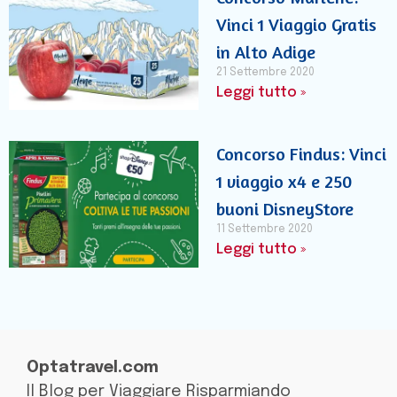
Vinci 1 Viaggio Gratis
in Alto Adige
21 Settembre 2020
Leggi tutto »
Concorso Findus: Vinci
1 viaggio x4 e 250
buoni DisneyStore
11 Settembre 2020
Leggi tutto »
Optatravel.com
Il Blog per Viaggiare Risparmiando