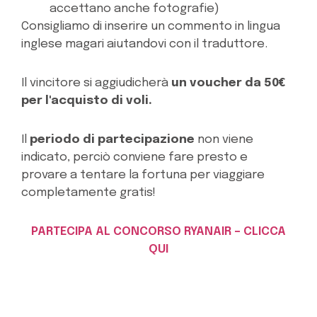
accettano anche fotografie)
Consigliamo di inserire un commento in lingua
inglese magari aiutandovi con il traduttore.
Il vincitore si aggiudicherà
un voucher da 50€
per l'acquisto di voli.
Il
periodo di partecipazione
non viene
indicato, perciò conviene fare presto e
provare a tentare la fortuna per viaggiare
completamente gratis!
PARTECIPA AL CONCORSO RYANAIR – CLICCA
QUI