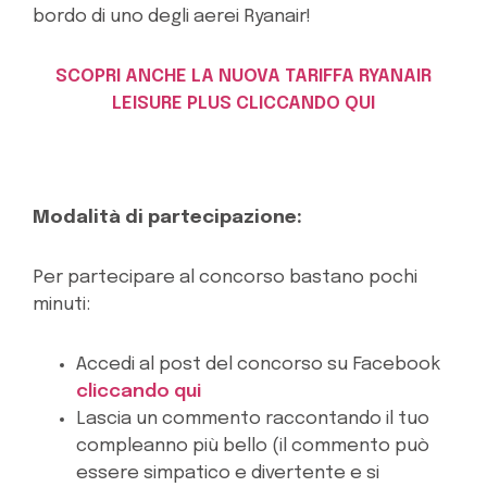
bordo di uno degli aerei Ryanair!
SCOPRI ANCHE LA NUOVA TARIFFA RYANAIR
LEISURE PLUS CLICCANDO QUI
Modalità di partecipazione:
Per partecipare al concorso bastano pochi
minuti:
Accedi al post del concorso su Facebook
cliccando qui
Lascia un commento raccontando il tuo
compleanno più bello (il commento può
essere simpatico e divertente e si