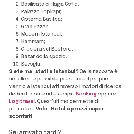
Basilicata di Hagia Sofia;
Palazzo Topkapi;
Cisterna Basilica;
Gran Bazar;
Modern Istanbul;
Hammam;
Crociera sul Bosforo;
Bazar delle spezie;
Beyoglu.
Siete mai stati a Istanbul?
Se la risposta è
no, allora è possibile prenotare il proprio
viaggio a Istanbul attraverso i motori di ricerca
dedicati, come ad esempio
Booking
oppure
Logitravel
. Quest'ultimo permette di
prenotare
Volo+Hotel a prezzi super
scontati.
Sei arrivato tardi?