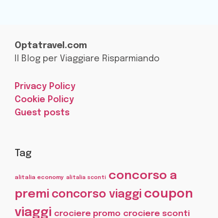
Optatravel.com
Il Blog per Viaggiare Risparmiando
Privacy Policy
Cookie Policy
Guest posts
Tag
concorso a
alitalia economy
alitalia sconti
coupon
premi
concorso viaggi
viaggi
crociere promo
crociere sconti