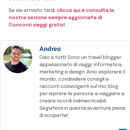
Se sei arrivato tardi,
clicca qui e consulta la
nostra sezione sempre aggiornata di
Concorsi viaggi gratis!
Andrea
Ciao a tutti! Sono un travel blogger
appassionato di viaggi, informatica,
marketing e design. Amo esplorare il
mondo, condividere consigli e
racconti coinvolgenti sul mio blog
per ispirare le persone a viaggiare e
creare ricordi indimenticabili.
Seguitemi in questa avventura piena
di scoperte!