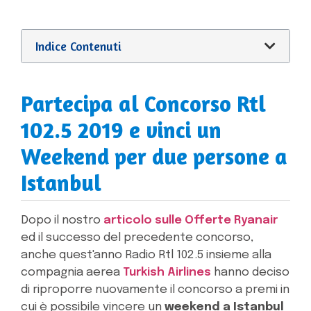
Indice Contenuti
Partecipa al Concorso Rtl
102.5 2019 e vinci un
Weekend per due persone a
Istanbul
Dopo il nostro
articolo sulle Offerte Ryanair
ed il successo del precedente concorso,
anche quest'anno Radio Rtl 102.5 insieme alla
compagnia aerea
Turkish Airlines
hanno deciso
di riproporre nuovamente il concorso a premi in
cui è possibile vincere un
weekend a Istanbul