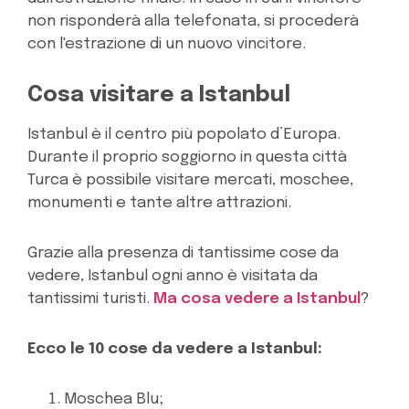
non risponderà alla telefonata, si procederà
con l'estrazione di un nuovo vincitore.
Cosa visitare a Istanbul
Istanbul è il centro più popolato d’Europa.
Durante il proprio soggiorno in questa città
Turca è possibile visitare mercati, moschee,
monumenti e tante altre attrazioni.
Grazie alla presenza di tantissime cose da
vedere, Istanbul ogni anno è visitata da
tantissimi turisti.
Ma cosa vedere a Istanbul
?
Ecco le 10 cose da vedere a Istanbul:
Moschea Blu;