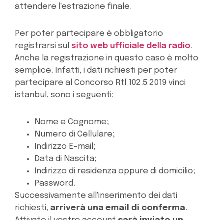
attendere l'estrazione finale.
Per poter partecipare è obbligatorio
registrarsi sul
sito web ufficiale della radio
.
Anche la registrazione in questo caso è molto
semplice. Infatti, i dati richiesti per poter
partecipare al Concorso Rtl 102.5 2019 vinci
istanbul, sono i seguenti:
Nome e Cognome;
Numero di Cellulare;
Indirizzo E-mail;
Data di Nascita;
Indirizzo di residenza oppure di domicilio;
Password.
Successivamente all'inserimento dei dati
richiesti,
arriverà una email di conferma
.