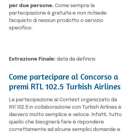
per due persone.
Come sempre la
partecipazione è gratuita e non richiede
l'acquisto di nessun prodotto o servizio
specifico.
Estrazione Finale:
data da definirsi
Come partecipare al Concorso a
premi RTL 102.5 Turkish Airlines
La partecipazione al Contest organizzato da
Rtl 102.5 in collaborazione con Turkish Airlines è
davvero molto semplice e veloce. Infatti, tutto
quello che bisognerà fare è rispondere
correttamente ad alcune semplici domande e