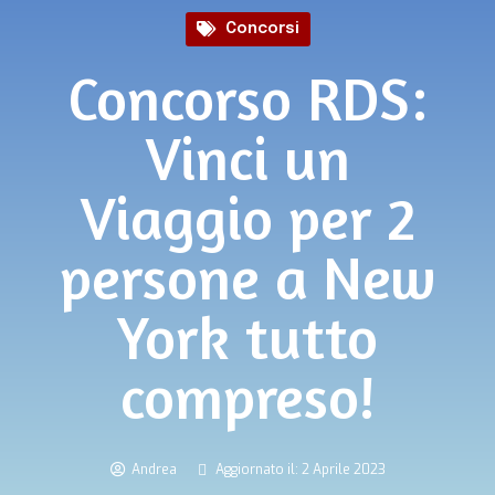
Concorsi
Concorso RDS:
Vinci un
Viaggio per 2
persone a New
York tutto
compreso!
Andrea
Aggiornato il: 2 Aprile 2023