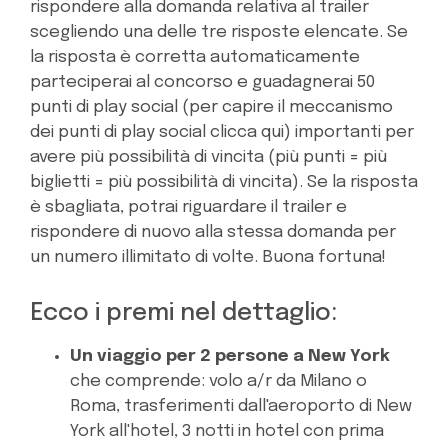
rispondere alla domanda relativa al trailer
scegliendo una delle tre risposte elencate. Se
la risposta è corretta automaticamente
parteciperai al concorso e guadagnerai 50
punti di play social (per capire il meccanismo
dei punti di play social clicca qui) importanti per
avere più possibilità di vincita (più punti = più
biglietti = più possibilità di vincita). Se la risposta
è sbagliata, potrai riguardare il trailer e
rispondere di nuovo alla stessa domanda per
un numero illimitato di volte. Buona fortuna!
Ecco i premi nel dettaglio:
Un viaggio per 2 persone a New York
che comprende: volo a/r da Milano o
Roma, trasferimenti dall'aeroporto di New
York all'hotel, 3 notti in hotel con prima