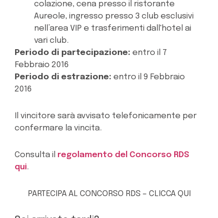
colazione, cena presso il ristorante
Aureole, ingresso presso 3 club esclusivi
nell’area VIP e trasferimenti dall'hotel ai
vari club.
Periodo di partecipazione:
entro il 7
Febbraio 2016
Periodo di estrazione:
entro il 9 Febbraio
2016
Il vincitore sarà avvisato telefonicamente per
confermare la vincita.
Consulta il
regolamento del Concorso RDS
qui
.
PARTECIPA AL CONCORSO RDS – CLICCA QUI