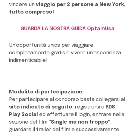
vincere un
viaggio per 2 persone a New York,
tutto compreso!
GUARDA LA NOSTRA GUIDA OptaInUsa
Un'opportunità unica per viaggiare
completamente gratis e vivere un'esperienza
indimenticabile!
Modalità di partecipazione:
Per partecipare al concorso basta collegarsi al
sito indicato di seguito
, registrarsi a
RDS
Play Social
ed effettuare il login, entrare nella
sezione del film
“Single ma non troppo”
,
guardare il trailer del film e successivamente