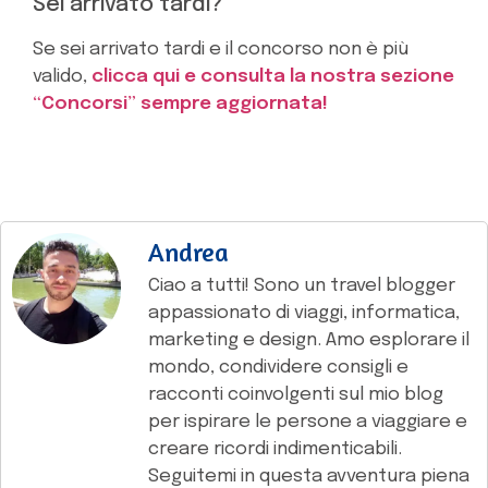
Sei arrivato tardi?
Se sei arrivato tardi e il concorso non è più
valido,
clicca qui e consulta la nostra sezione
“Concorsi” sempre aggiornata!
Andrea
Ciao a tutti! Sono un travel blogger
appassionato di viaggi, informatica,
marketing e design. Amo esplorare il
mondo, condividere consigli e
racconti coinvolgenti sul mio blog
per ispirare le persone a viaggiare e
creare ricordi indimenticabili.
Seguitemi in questa avventura piena