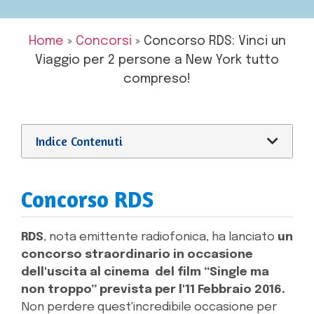
Home
»
Concorsi
»
Concorso RDS: Vinci un
Viaggio per 2 persone a New York tutto
compreso!
Indice Contenuti
Concorso RDS
RDS
, nota emittente radiofonica, ha lanciato
un
concorso straordinario in occasione
dell'uscita al cinema del film “Single ma
non troppo” prevista per l'11 Febbraio 2016.
Non perdere quest'incredibile occasione per